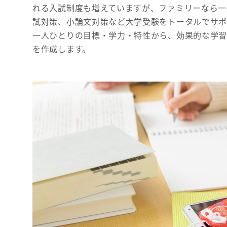
れる入試制度も増えていますが、ファミリーなら一
試対策、小論文対策など大学受験をトータルでサポ
一人ひとりの目標・学力・特性から、効果的な学
を作成します。