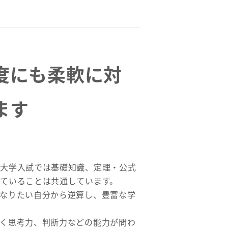
度にも
柔軟に対
ます
、大学入試では基礎知識、定理・公式
ていることは共通しています。
なりたい自分から逆算し、豊富な学
く思考力、判断力などの能力が問わ