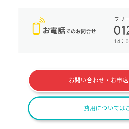
フリ
お電話
でのお問合せ
14：0
お問い合わせ・お申込
費用については