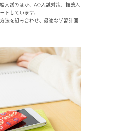
般入試のほか、AO入試対策、推薦入
ートしています。
習方法を組み合わせ、最適な学習計画