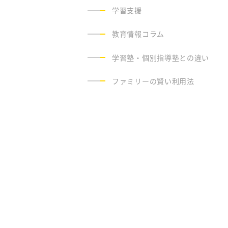
学習支援
教育情報コラム
学習塾・個別指導塾との違い
ファミリーの賢い利用法