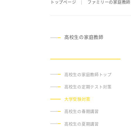
トップページ
ファミリーの家庭教師
高校生の家庭教師
高校生の家庭教師トップ
高校生の定期テスト対策
大学受験対策
高校生の春期講習
高校生の夏期講習