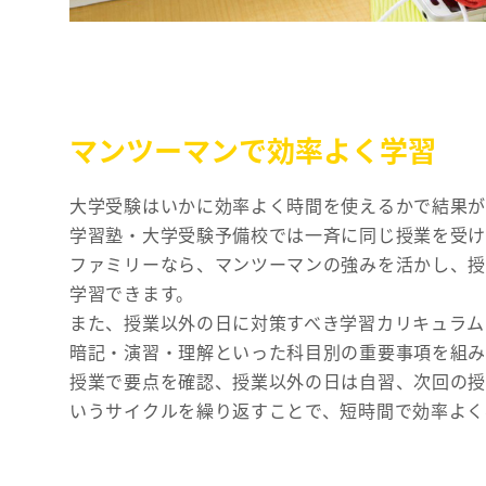
マンツーマンで効率よく学習
大学受験はいかに効率よく時間を使えるかで結果が
学習塾・大学受験予備校では一斉に同じ授業を受
ファミリーなら、マンツーマンの強みを活かし、授
学習できます。
また、授業以外の日に対策すべき学習カリキュラム
暗記・演習・理解といった科目別の重要事項を組み
授業で要点を確認、授業以外の日は自習、次回の
いうサイクルを繰り返すことで、短時間で効率よく