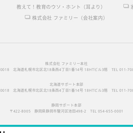
教えて！教育のウソ・ホント（耳より）
株式会社 ファミリー（
会社案内
）
株式会社 ファミリー本社
-0018
北海道札幌市北区北18条西4丁目1番14号 18HTビル3階
TEL 011-70
北海道サポート本部
-0018
北海道札幌市北区北18条西4丁目1番14号 18HTビル3階
TEL 011-70
静岡サポート本部
〒422-8005
静岡県静岡市駿河区池田498-2
TEL 054-655-0001