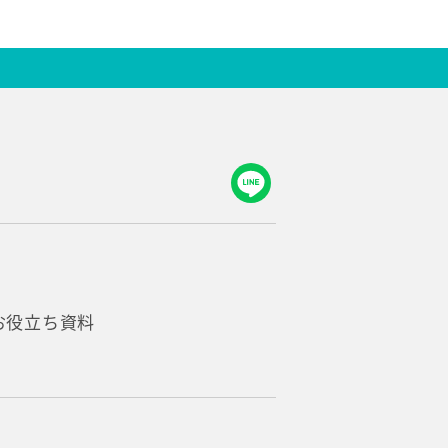
お役立ち資料