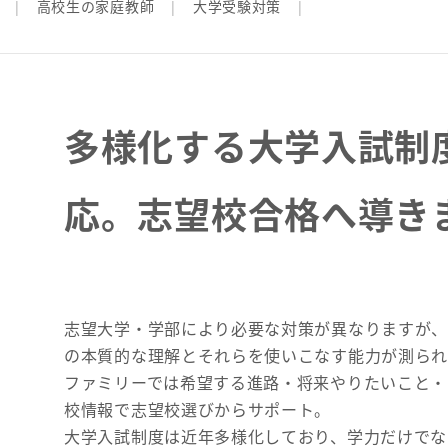
高校生の家庭教師
大学受験対策
多様化する大学入試制
応。
志望校合格へ導き
志望大学・学部により必要な対策が異なりますが
の本質的な理解とそれらを使いこなす能力が測られ
ファミリーでは希望する進路・将来やりたいこと・
校情報で志望校選びからサポート。
大学入試制度は近年多様化しており、学力だけでな