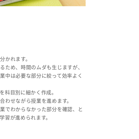
分かれます。
けるため、時間のムダも生じますが、
業中は必要な部分に絞って効率よく
を科目別に細かく作成。
合わせながら授業を進めます。
授業でわからなかった部分を確認、と
学習が進められます。