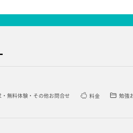
求・無料体験・その他お問合せ
料金
勉強