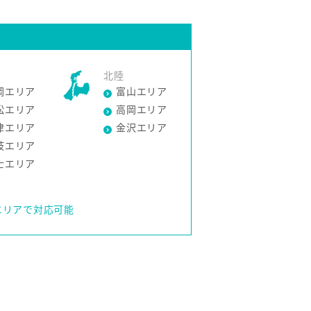
北陸
岡エリア
富山エリア
松エリア
高岡エリア
津エリア
金沢エリア
枝エリア
士エリア
エリアで対応可能