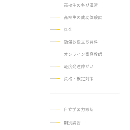
高校生の冬期講習
高校生の成功体験談
料金
勉強お役立ち資料
オンライン家庭教師
軽度発達障がい
資格・検定対策
自立学習力診断
期別講習