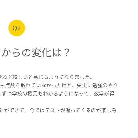
Q2
てからの変化は？
きると嬉しいと感じるようになりました。
つも点数を取れていなかったけど、先生に勉強のやり
しずつ学校の授業もわかるようになって、数学が得
ことができて、今ではテストが返ってくるのが楽しみ