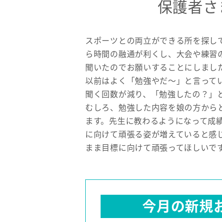
保護者さ
スポーツとの両立ができる所を探し
ら時間の融通が利くし、大会や練習
聞いたのでお願いすることにしまし
以前はよく「勉強やだ〜」と言って
聞く回数が減り、「勉強したの？」
むしろ、勉強した内容を娘の方から
ます。先生に教わるようになって成
に向けて頑張る姿が増えていると感
まま目標に向けて頑張ってほしいで
今月の新規