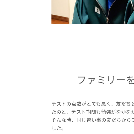
ファミリー
テストの点数がとても悪く、友だち
たのと、テスト期間も勉強がなかな
そんな時、同じ習い事の友だちから
した。