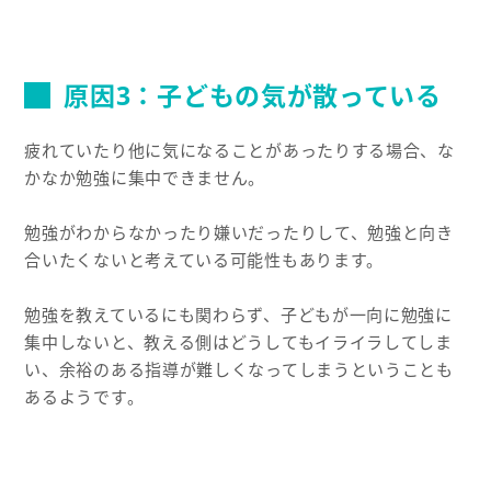
原因3：子どもの気が散っている
疲れていたり他に気になることがあったりする場合、な
かなか勉強に集中できません。
勉強がわからなかったり嫌いだったりして、勉強と向き
合いたくないと考えている可能性もあります。
勉強を教えているにも関わらず、子どもが一向に勉強に
集中しないと、教える側はどうしてもイライラしてしま
い、余裕のある指導が難しくなってしまうということも
あるようです。