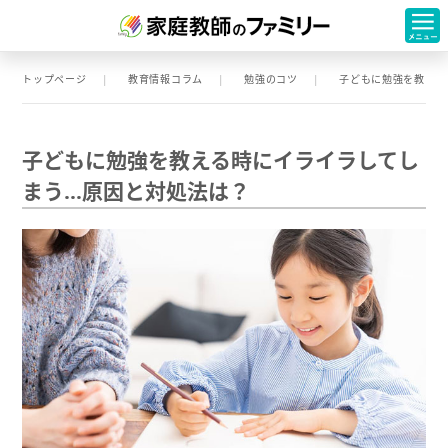
トップページ
教育情報コラム
勉強のコツ
子どもに勉強を教える
子どもに勉強を教える時にイライラしてし
まう…原因と対処法は？