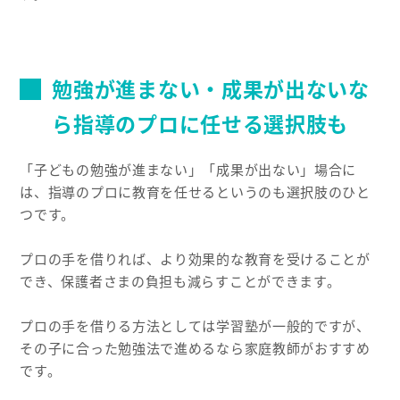
勉強が進まない・成果が出ないな
ら指導のプロに任せる選択肢も
「子どもの勉強が進まない」「成果が出ない」場合に
は、指導のプロに教育を任せるというのも選択肢のひと
つです。
プロの手を借りれば、より効果的な教育を受けることが
でき、保護者さまの負担も減らすことができます。
プロの手を借りる方法としては学習塾が一般的ですが、
その子に合った勉強法で進めるなら家庭教師がおすすめ
です。