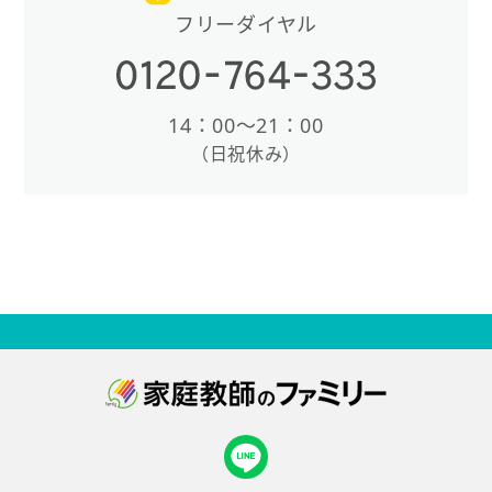
フリーダイヤル
14：00〜21：00
（日祝休み）