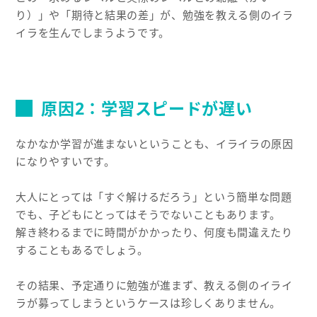
り）」や「期待と結果の差」が、勉強を教える側のイラ
イラを生んでしまうようです。
原因2：学習スピードが遅い
なかなか学習が進まないということも、イライラの原因
になりやすいです。
大人にとっては「すぐ解けるだろう」という簡単な問題
でも、子どもにとってはそうでないこともあります。
解き終わるまでに時間がかかったり、何度も間違えたり
することもあるでしょう。
その結果、予定通りに勉強が進まず、教える側のイライ
ラが募ってしまうというケースは珍しくありません。