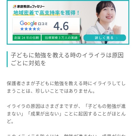
子どもに勉強を教える時のイライラは原因
ごとに対処を
保護者さまが子どもに勉強を教える時にイライラしてし
まうことは、珍しいことではありません。
イライラの原因はさまざまですが、「子どもの勉強が進
まない」「成果が出ない」ことに起因することがほとん
ど。