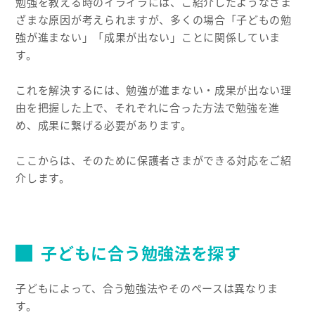
勉強を教える時のイライラには、ご紹介したようなさま
ざまな原因が考えられますが、多くの場合「子どもの勉
強が進まない」「成果が出ない」ことに関係していま
す。
これを解決するには、勉強が進まない・成果が出ない理
由を把握した上で、それぞれに合った方法で勉強を進
め、成果に繋げる必要があります。
ここからは、そのために保護者さまができる対応をご紹
介します。
子どもに合う勉強法を探す
子どもによって、合う勉強法やそのペースは異なりま
す。