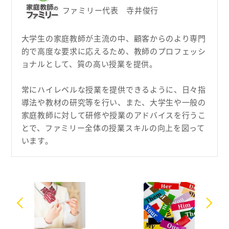
ファミリー代表 寺井俊行
大学生の家庭教師が主流の中、顧客からのより専門
的で高度な要求に応えるため、教師のプロフェッシ
ョナルとして、質の高い授業を提供。
常にハイレベルな授業を提供できるように、日々指
導法や教材の研究等を行い、また、大学生や一般の
家庭教師に対して研修や授業のアドバイスを行うこ
とで、ファミリー全体の授業スキルの向上を図って
います。