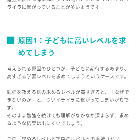
ライラに繋がっていることが多いようです。
原因1：子どもに高いレベルを求
めてしまう
考えられる原因のひとつが、子どもに期待するあまり、
高すぎる学習レベルを求めてしまうというケースです。
勉強を教える側の求めるレベルが高すぎると、「なぜで
きないのか」と、ついイライラに繋がってしまいがちで
す。
そのまま勉強を続けても理解がなかなか深まらず、求め
るような結果は出にくいでしょう。
この「求めるレベルと実際のレベルとの乖離（かい