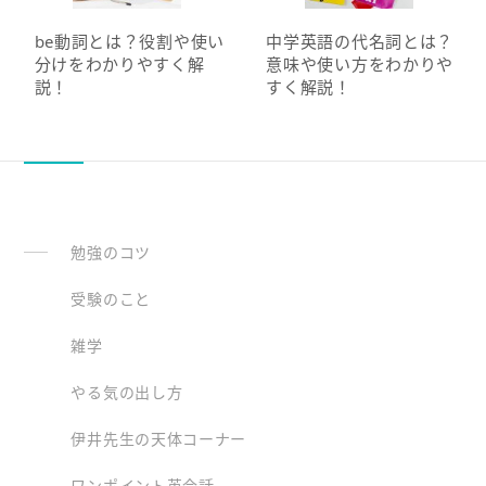
be動詞とは？役割や使い
中学英語の代名詞とは？
分けをわかりやすく解
意味や使い方をわかりや
説！
すく解説！
勉強のコツ
受験のこと
雑学
やる気の出し方
伊井先生の天体コーナー
ワンポイント英会話