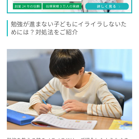
勉強が進まない子どもにイライラしないた
めには？対処法をご紹介