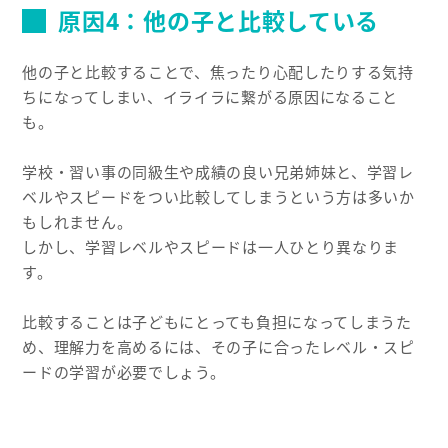
原因4：他の子と比較している
他の子と比較することで、焦ったり心配したりする気持
ちになってしまい、イライラに繋がる原因になること
も。
学校・習い事の同級生や成績の良い兄弟姉妹と、学習レ
ベルやスピードをつい比較してしまうという方は多いか
もしれません。
しかし、学習レベルやスピードは一人ひとり異なりま
す。
比較することは子どもにとっても負担になってしまうた
め、理解力を高めるには、その子に合ったレベル・スピ
ードの学習が必要でしょう。