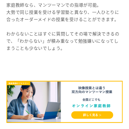
家庭教師なら、マンツーマンでの指導が可能。
大勢で同じ授業を受ける学習塾と異なり、一人ひとりに
合ったオーダーメイドの授業を受けることができます。
わからないことはすぐに質問してその場で解決できるの
で、「わからない」が積み重なって勉強嫌いになってし
まうことも少ないでしょう。