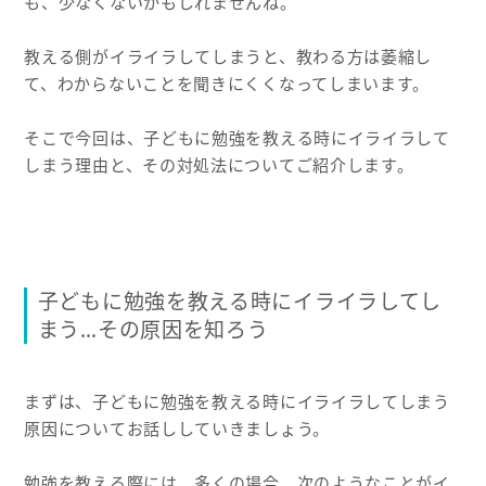
も、少なくないかもしれませんね。
教える側がイライラしてしまうと、教わる方は萎縮し
て、わからないことを聞きにくくなってしまいます。
そこで今回は、子どもに勉強を教える時にイライラして
しまう理由と、その対処法についてご紹介します。
子どもに勉強を教える時にイライラしてし
まう…その原因を知ろう
まずは、子どもに勉強を教える時にイライラしてしまう
原因についてお話ししていきましょう。
勉強を教える際には、多くの場合、次のようなことがイ