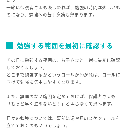
一緒に保護者さまも楽しめれば、勉強の時間は楽しいも
のになり、勉強への苦手意識も薄まります。
勉強する範囲を最初に確認する
その日に勉強する範囲は、お子さまと一緒に最初に確認
しておきましょう。
どこまで勉強するかというゴールがわかれば、ゴールに
向けて勉強に集中しやすくなります。
また、無理のない範囲を定めておけば、保護者さまも
「もっと早く進めないと！」と焦らなくて済みます。
日々の勉強については、事前に週や月のスケジュールを
立てておくのもいいでしょう。