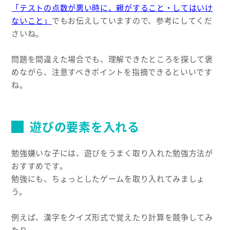
「テストの点数が悪い時に、親がすること・してはいけ
ないこと」
でもお伝えしていますので、参考にしてくだ
さいね。
問題を間違えた場合でも、理解できたところを探して褒
めながら、注意すべきポイントを指摘できるといいです
ね。
遊びの要素を入れる
勉強嫌いな子には、遊びをうまく取り入れた勉強方法が
おすすめです。
勉強にも、ちょっとしたゲームを取り入れてみましょ
う。
例えば、漢字をクイズ形式で覚えたり計算を競争してみ
たり。