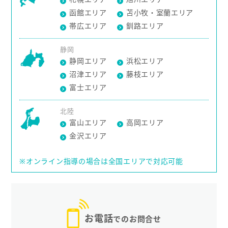
函館エリア
苫小牧・室蘭エリア
帯広エリア
釧路エリア
静岡
静岡エリア
浜松エリア
沼津エリア
藤枝エリア
富士エリア
北陸
富山エリア
高岡エリア
金沢エリア
※オンライン指導の場合は全国エリアで対応可能
お電話
でのお問合せ