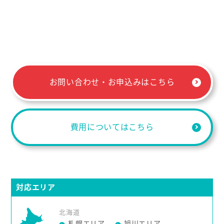
お問い合わせ・お申込みはこちら
費用についてはこちら
対応エリア
北海道
札幌エリア
旭川エリア