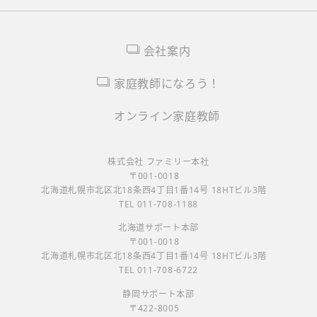
会社案内
家庭教師になろう！
オンライン家庭教師
株式会社 ファミリー本社
〒001-0018
北海道札幌市北区北18条西4丁目1番14号 18HTビル3階
TEL 011-708-1188
北海道サポート本部
〒001-0018
北海道札幌市北区北18条西4丁目1番14号 18HTビル3階
TEL 011-708-6722
静岡サポート本部
〒422-8005