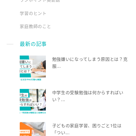
学習のヒント
家庭教師のこと
最新の記事
勉強嫌いになってしまう原因とは？克
服...
中学生の受験勉強は何からすればい
い？...
子どもの家庭学習、困りごと1位は
「つい...