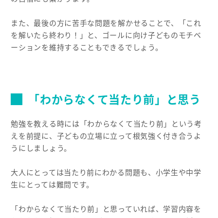
また、最後の方に苦手な問題を解かせることで、「これ
を解いたら終わり！」と、ゴールに向け子どものモチベ
ーションを維持することもできるでしょう。
「わからなくて当たり前」と思う
勉強を教える時には「わからなくて当たり前」という考
えを前提に、子どもの立場に立って根気強く付き合うよ
うにしましょう。
大人にとっては当たり前にわかる問題も、小学生や中学
生にとっては難問です。
「わからなくて当たり前」と思っていれば、学習内容を