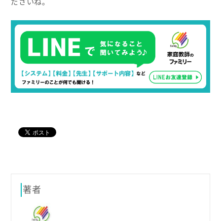
ださいね。
著者