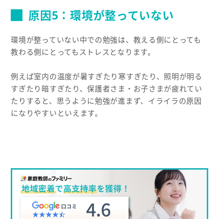
原因5：環境が整っていない
環境が整っていない中での勉強は、教える側にとっても
教わる側にとってもストレスとなります。
例えば室内の温度が暑すぎたり寒すぎたり、照明が明る
すぎたり暗すぎたり、保護者さま・お子さまが疲れてい
たりすると、思うように勉強が進まず、イライラの原因
になりやすいといえます。