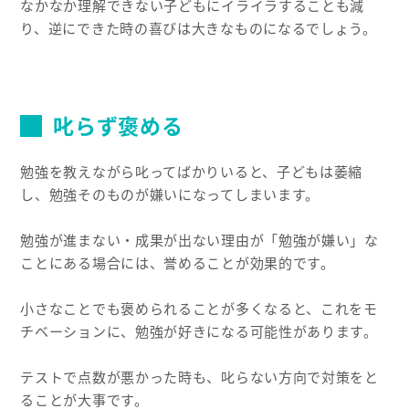
なかなか理解できない子どもにイライラすることも減
り、逆にできた時の喜びは大きなものになるでしょう。
叱らず褒める
勉強を教えながら叱ってばかりいると、子どもは萎縮
し、勉強そのものが嫌いになってしまいます。
勉強が進まない・成果が出ない理由が「勉強が嫌い」な
ことにある場合には、誉めることが効果的です。
小さなことでも褒められることが多くなると、これをモ
チベーションに、勉強が好きになる可能性があります。
テストで点数が悪かった時も、叱らない方向で対策をと
ることが大事です。