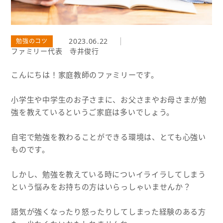
2023.06.22
勉強のコツ
ファミリー代表 寺井俊行
こんにちは！家庭教師のファミリーです。
小学生や中学生のお子さまに、お父さまやお母さまが勉
強を教えているというご家庭は多いでしょう。
自宅で勉強を教わることができる環境は、とても心強い
ものです。
しかし、勉強を教えている時についイライラしてしまう
という悩みをお持ちの方はいらっしゃいませんか？
語気が強くなったり怒ったりしてしまった経験のある方