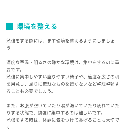
環境を整える
勉強をする際には、まず環境を整えるようにしましょ
う。
適度な室温・明るさの静かな環境は、集中をするのに重
要です。
勉強に集中しやすい座りやすい椅子や、適度な広さの机
を用意し、周りに無駄なものを置かないなど整理整頓す
ることも必要でしょう。
また、お腹が空いていたり喉が渇いていたり疲れていた
りする状態で、勉強に集中するのは難しいです。
勉強をする時は、体調に気をつけてあげることも大切で
す。