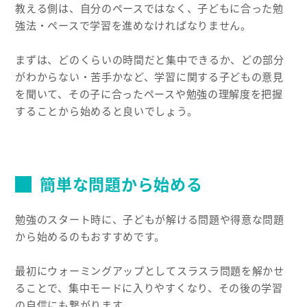
教える側は、自分のペースではなく、子どもに合った勉
強法・ペースで学習を進めなければなりません。
まずは、どのくらいの時間だと集中できるか、どの部分
がわからない・苦手かなど、学習に関する子どもの意見
を聞いて、その子に合ったペースや勉強の理解度を把握
することから始めると良いでしょう。
簡単な問題から始める
勉強のスタート時に、子どもが解ける問題や得意な問題
から始めるのもおすすめです。
最初にウォーミングアップとしてスラスラ問題を解かせ
ることで、集中モードに入りやすくなり、その後の学習
の自信にも繋がります。