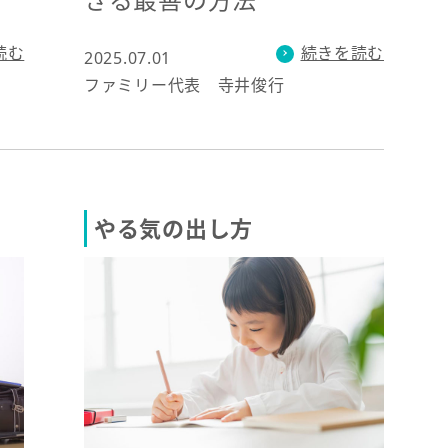
続きを読む
読む
2025.07.01
ファミリー代表 寺井俊行
やる気の出し方