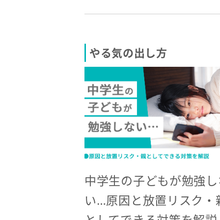
やる気の出し方
中学生の子どもが勉強し
い…原因と放置リスク・
としてできる対策を解説