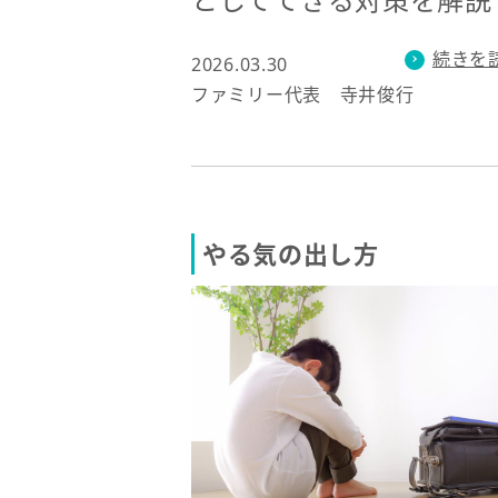
続きを
2026.03.30
ファミリー代表 寺井俊行
やる気の出し方