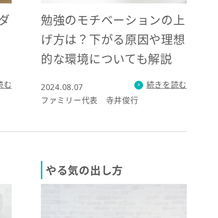
勉強のモチベーションの上
ダ
げ方は？下がる原因や理想
的な環境についても解説
続きを読む
読む
2024.08.07
ファミリー代表 寺井俊行
やる気の出し方