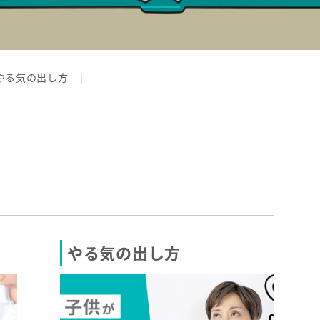
やる気の出し方
やる気の出し方