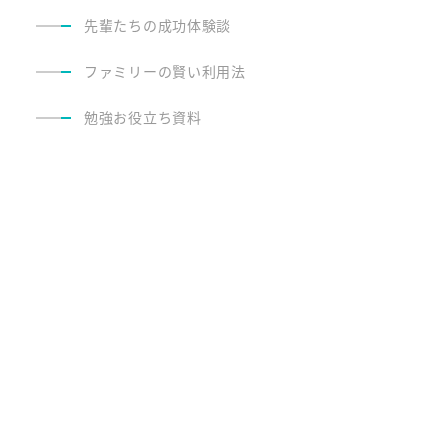
先輩たちの成功体験談
ファミリーの賢い利用法
勉強お役立ち資料