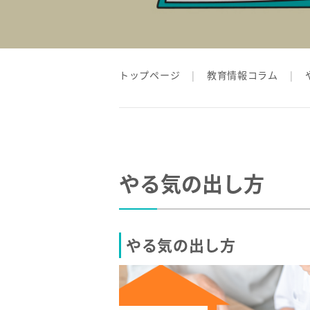
トップページ
教育情報コラム
やる気の出し方
やる気の出し方