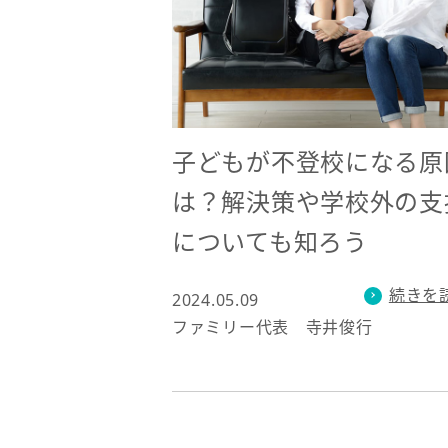
子どもが不登校になる原
は？解決策や学校外の支
についても知ろう
続きを
2024.05.09
ファミリー代表 寺井俊行