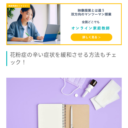
花粉症の辛い症状を緩和させる方法もチェ
ック！