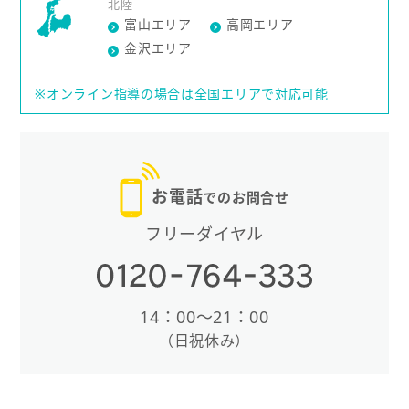
北陸
富山エリア
高岡エリア
金沢エリア
※オンライン指導の場合は全国エリアで対応可能
お電話
でのお問合せ
フリーダイヤル
14：00〜21：00
（日祝休み）