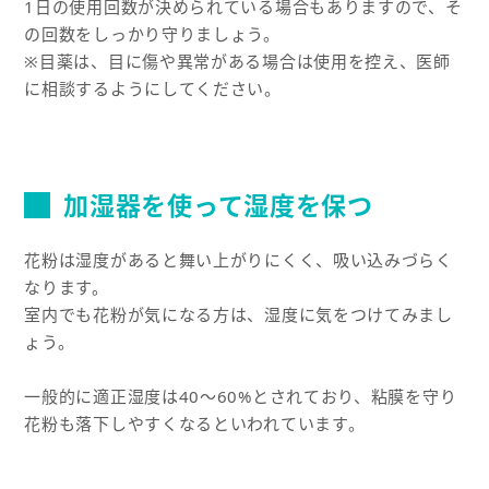
1日の使用回数が決められている場合もありますので、そ
の回数をしっかり守りましょう。
※目薬は、目に傷や異常がある場合は使用を控え、医師
に相談するようにしてください。
加湿器を使って湿度を保つ
花粉は湿度があると舞い上がりにくく、吸い込みづらく
なります。
室内でも花粉が気になる方は、湿度に気をつけてみまし
ょう。
一般的に適正湿度は40〜60%とされており、粘膜を守り
花粉も落下しやすくなるといわれています。