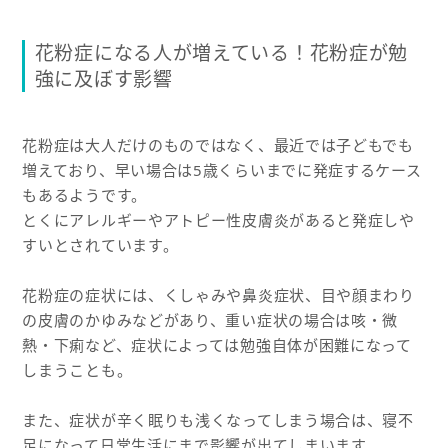
花粉症になる人が増えている！花粉症が勉
強に及ぼす影響
花粉症は大人だけのものではなく、最近では子どもでも
増えており、早い場合は5歳くらいまでに発症するケース
もあるようです。
とくにアレルギーやアトピー性皮膚炎があると発症しや
すいとされています。
花粉症の症状には、くしゃみや鼻炎症状、目や顔まわり
の皮膚のかゆみなどがあり、重い症状の場合は咳・微
熱・下痢など、症状によっては勉強自体が困難になって
しまうことも。
また、症状が辛く眠りも浅くなってしまう場合は、寝不
足になって日常生活にまで影響が出てしまいます。