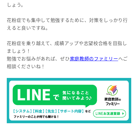
しょう。
花粉症でも集中して勉強するために、対策をしっかり行
えると良いですね。
花粉症を乗り越えて、成績アップや志望校合格を目指し
ましょう！
勉強でお悩みがあれば、ぜひ
家庭教師のファミリー
へご
相談くださいね！