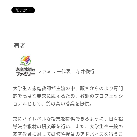
著者
ファミリー代表 寺井俊行
大学生の家庭教師が主流の中、顧客からのより専門
的で高度な要求に応えるため、教師のプロフェッシ
ョナルとして、質の高い授業を提供。
常にハイレベルな授業を提供できるように、日々指
導法や教材の研究等を行い、また、大学生や一般の
家庭教師に対して研修や授業のアドバイスを行うこ