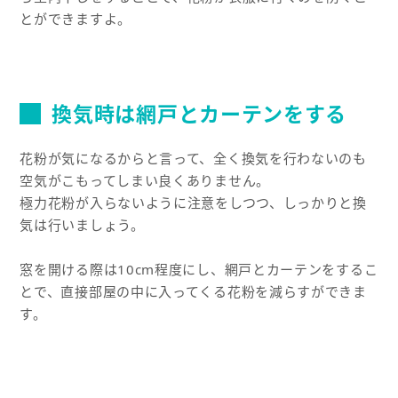
とができますよ。
換気時は網戸とカーテンをする
花粉が気になるからと言って、全く換気を行わないのも
空気がこもってしまい良くありません。
極力花粉が入らないように注意をしつつ、しっかりと換
気は行いましょう。
窓を開ける際は10cm程度にし、網戸とカーテンをするこ
とで、直接部屋の中に入ってくる花粉を減らすができま
す。