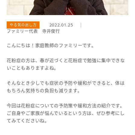
2022.01.25
やる気の出し方
ファミリー代表 寺井俊行
こんにちは！家庭教師のファミリーです。
花粉症の方は、春が近づくと花粉症で勉強に集中できな
いこともありますよね。
そんなとき少しでも症状の予防や緩和ができると、体は
もちろん気持ちの負担も減ります。
今回は花粉症についての予防策や緩和方法の紹介です。
ご自身やご家族が悩んでいるという方は、ぜひ参考にし
てみてくださいね。