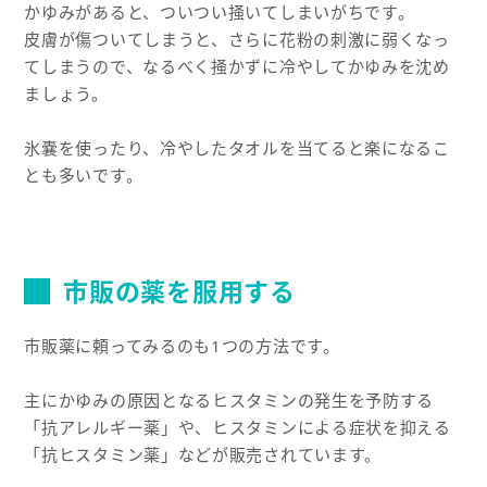
かゆみがあると、ついつい掻いてしまいがちです。
皮膚が傷ついてしまうと、さらに花粉の刺激に弱くなっ
てしまうので、なるべく掻かずに冷やしてかゆみを沈め
ましょう。
氷嚢を使ったり、冷やしたタオルを当てると楽になるこ
とも多いです。
市販の薬を服用する
市販薬に頼ってみるのも1つの方法です。
主にかゆみの原因となるヒスタミンの発生を予防する
「抗アレルギー薬」や、ヒスタミンによる症状を抑える
「抗ヒスタミン薬」などが販売されています。