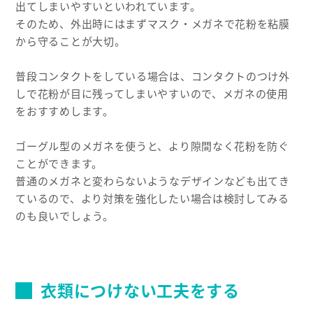
出てしまいやすいといわれています。
そのため、外出時にはまずマスク・メガネで花粉を粘膜
から守ることが大切。
普段コンタクトをしている場合は、コンタクトのつけ外
しで花粉が目に残ってしまいやすいので、メガネの使用
をおすすめします。
ゴーグル型のメガネを使うと、より隙間なく花粉を防ぐ
ことができます。
普通のメガネと変わらないようなデザインなども出てき
ているので、より対策を強化したい場合は検討してみる
のも良いでしょう。
衣類につけない工夫をする