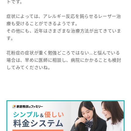
トです。
症状によっては、アレルギー反応を鈍らせるレーザー治
療も受けることができるようです。
その他にも、近年はさまざまな治療方法が出てきていま
す。
花粉症の症状が重く勉強どころではない…と悩んでいる
場合は、早めに医師に相談し、病院にかかることも検討
してみてくださいね。