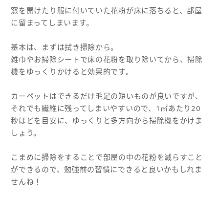
窓を開けたり服に付いていた花粉が床に落ちると、部屋
に留まってしまいます。
基本は、まずは拭き掃除から。
雑巾やお掃除シートで床の花粉を取り除いてから、掃除
機をゆっくりかけると効果的です。
カーペットはできるだけ毛足の短いものが良いですが、
それでも繊維に残ってしまいやすいので、1㎡あたり20
秒ほどを目安に、ゆっくりと多方向から掃除機をかけま
しょう。
こまめに掃除をすることで部屋の中の花粉を減らすこと
ができるので、勉強前の習慣にできると良いかもしれま
せんね！