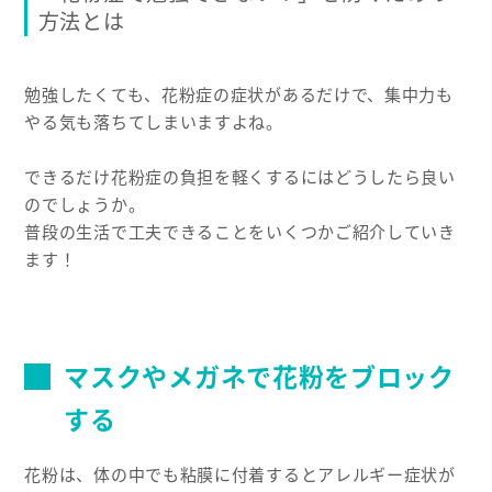
方法とは
勉強したくても、花粉症の症状があるだけで、集中力も
やる気も落ちてしまいますよね。
できるだけ花粉症の負担を軽くするにはどうしたら良い
のでしょうか。
普段の生活で工夫できることをいくつかご紹介していき
ます！
マスクやメガネで花粉をブロック
する
花粉は、体の中でも粘膜に付着するとアレルギー症状が