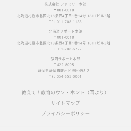
株式会社 ファミリー本社
〒001-0018
北海道札幌市北区北18条西4丁目1番14号 18HTビル3階
TEL 011-708-1188
北海道サポート本部
〒001-0018
北海道札幌市北区北18条西4丁目1番14号 18HTビル3階
TEL 011-708-6722
静岡サポート本部
〒422-8005
静岡県静岡市駿河区池田498-2
TEL 054-655-0001
教えて！教育のウソ・ホント（耳より）
サイトマップ
プライバシーポリシー