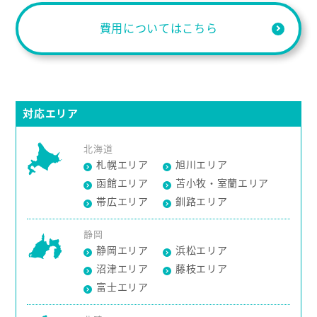
費用についてはこちら
対応エリア
北海道
札幌エリア
旭川エリア
函館エリア
苫小牧・室蘭エリア
帯広エリア
釧路エリア
静岡
静岡エリア
浜松エリア
沼津エリア
藤枝エリア
富士エリア