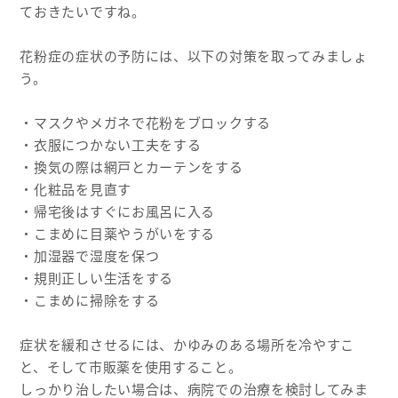
ておきたいですね。
花粉症の症状の予防には、以下の対策を取ってみましょ
う。
・マスクやメガネで花粉をブロックする
・衣服につかない工夫をする
・換気の際は網戸とカーテンをする
・化粧品を見直す
・帰宅後はすぐにお風呂に入る
・こまめに目薬やうがいをする
・加湿器で湿度を保つ
・規則正しい生活をする
・こまめに掃除をする
症状を緩和させるには、かゆみのある場所を冷やすこ
と、そして市販薬を使用すること。
しっかり治したい場合は、病院での治療を検討してみま