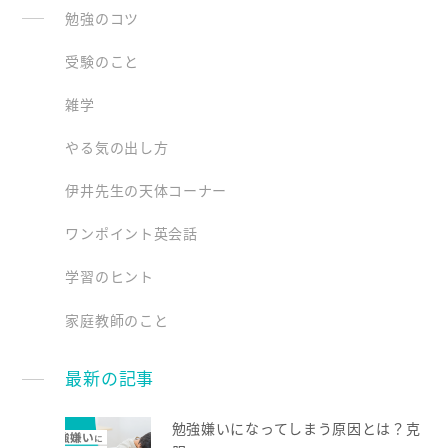
勉強のコツ
受験のこと
雑学
やる気の出し方
伊井先生の天体コーナー
ワンポイント英会話
学習のヒント
家庭教師のこと
最新の記事
勉強嫌いになってしまう原因とは？克