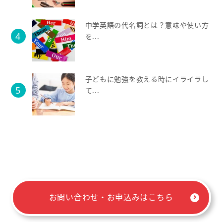
中学英語の代名詞とは？意味や使い方
を...
子どもに勉強を教える時にイライラし
て...
お問い合わせ・お申込みはこちら