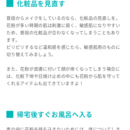
化粧品を見直す
普段からメイクをしているのなら、化粧品の見直しを。
花粉が多い時期の肌は刺激に弱く、敏感肌になりやすい
ため、普段の化粧品が合わなくなってしまうこともあり
ます。
ピリピリするなど違和感を感じたら、敏感肌用のものに
切り替えてみましょう。
また、花粉が皮膚に付いて顔が痒くなってしまう場合に
は、化粧下地や日焼け止めの中にも花粉から肌を守って
くれるアイテムも出てきていますよ！
帰宅後すぐお風呂へ入る
家の中に花粉を持ち込まないためには、体についてしま