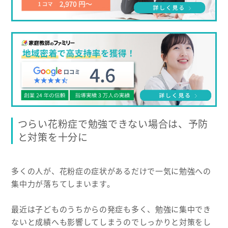
つらい花粉症で勉強できない場合は、予防
と対策を十分に
多くの人が、花粉症の症状があるだけで一気に勉強への
集中力が落ちてしまいます。
最近は子どものうちからの発症も多く、勉強に集中でき
ないと成績へも影響してしまうのでしっかりと対策をし