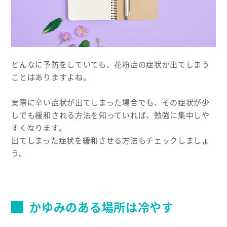
どんなに予防をしていても、花粉症の症状が出てしまう
ことはありますよね。
実際に辛い症状が出てしまった場合でも、その症状が少
しでも緩和される方法を知っていれば、勉強に集中しや
すくなります。
出てしまった症状を緩和させる方法もチェックしましょ
う。
かゆみのある場所は冷やす