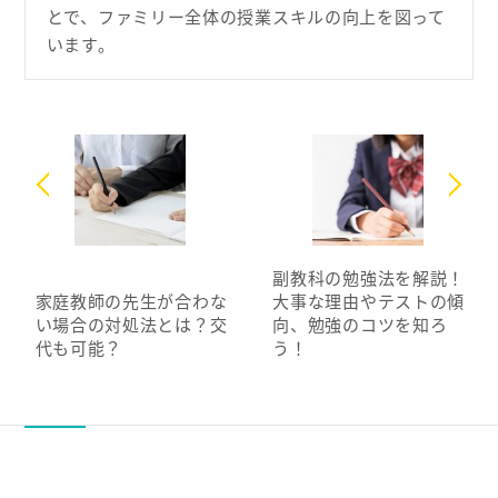
とで、ファミリー全体の授業スキルの向上を図って
います。
副教科の勉強法を解説！
家庭教師の先生が合わな
大事な理由やテストの傾
い場合の対処法とは？交
向、勉強のコツを知ろ
代も可能？
う！