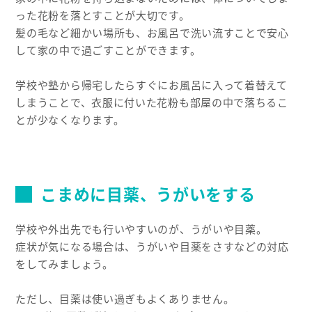
った花粉を落とすことが大切です。
髪の毛など細かい場所も、お風呂で洗い流すことで安心
して家の中で過ごすことができます。
学校や塾から帰宅したらすぐにお風呂に入って着替えて
しまうことで、衣服に付いた花粉も部屋の中で落ちるこ
とが少なくなります。
こまめに目薬、うがいをする
学校や外出先でも行いやすいのが、うがいや目薬。
症状が気になる場合は、うがいや目薬をさすなどの対応
をしてみましょう。
ただし、目薬は使い過ぎもよくありません。