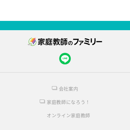
会社案内
家庭教師になろう！
オンライン家庭教師