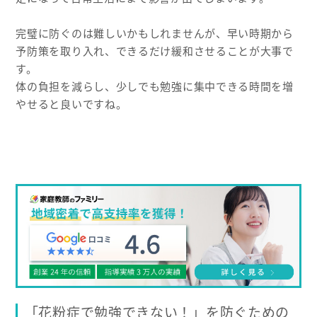
完璧に防ぐのは難しいかもしれませんが、早い時期から
予防策を取り入れ、できるだけ緩和させることが大事で
す。
体の負担を減らし、少しでも勉強に集中できる時間を増
やせると良いですね。
「花粉症で勉強できない！」を防ぐための