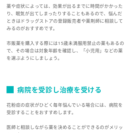
薬や症状によっては、効果が出るまでに時間がかかった
り、眠気が出てしまったりすることもあるので、悩んだ
ときはドラッグストアの登録販売者や薬剤師に相談して
みるのがおすすめです。
市販薬を購入する際には15歳未満服用禁止の薬もあるの
で、その場合は対象年齢を確認し、「小児用」などの薬
を選ぶようにしましょう。
病院を受診し治療を受ける
花粉症の症状がひどく毎年悩んでいる場合には、病院を
受診することをおすすめします。
医師と相談しながら薬を決めることができるのがメリッ