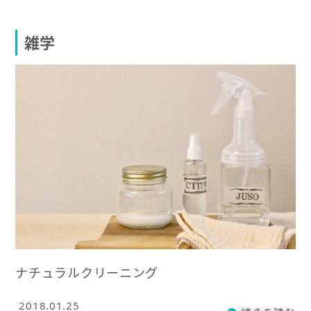
雑学
ナチュラルクリーニング
2018.01.25