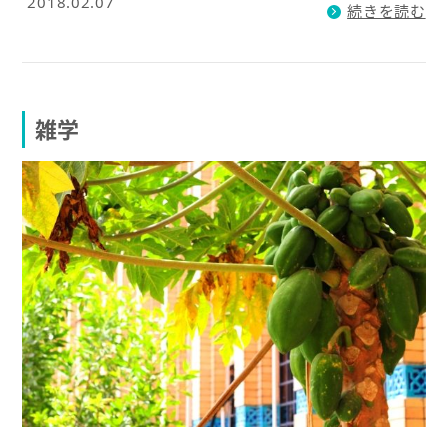
2018.02.07
続きを読む
雑学