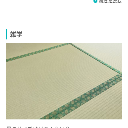
続きを読む
雑学