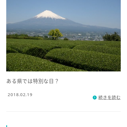
ある県では特別な日？
2018.02.19
続きを読む