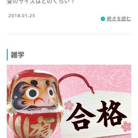
畳のサイズはどのくらい？
2018.01.25
続きを読む
雑学