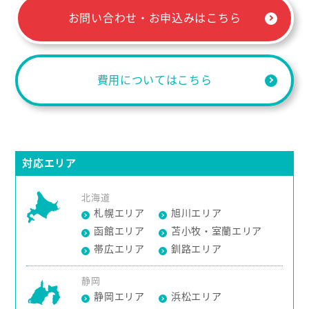
お問い合わせ・お申込みはこちら
費用についてはこちら
対応エリア
北海道
札幌エリア
旭川エリア
函館エリア
苫小牧・室蘭エリア
帯広エリア
釧路エリア
静岡
静岡エリア
浜松エリア