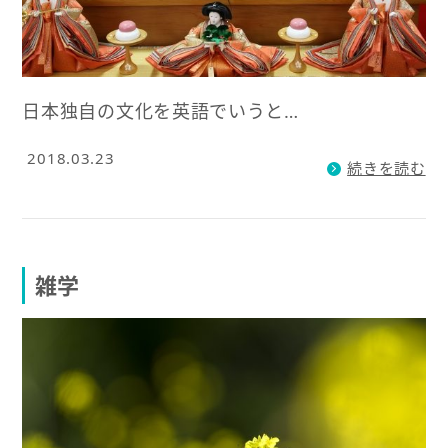
日本独自の文化を英語でいうと…
2018.03.23
続きを読む
雑学