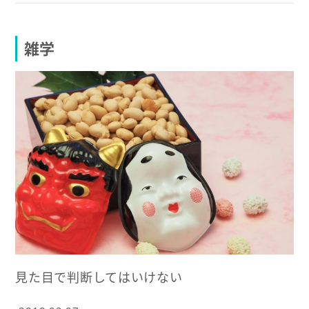
雑学
見た目で判断してはいけない