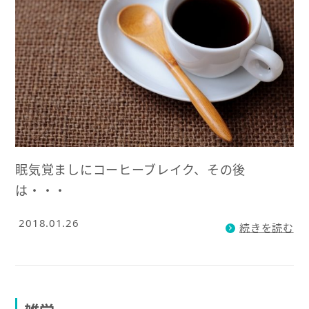
眠気覚ましにコーヒーブレイク、その後
は・・・
2018.01.26
続きを読む