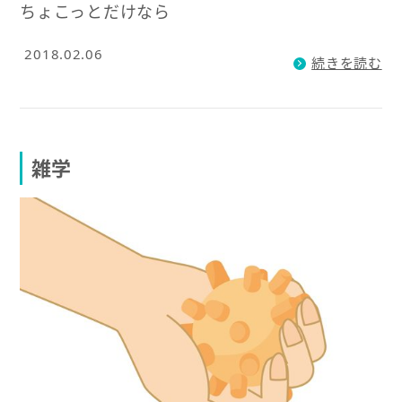
ちょこっとだけなら
2018.02.06
続きを読む
雑学