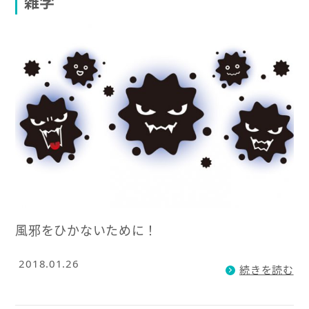
雑学
風邪をひかないために！
2018.01.26
続きを読む