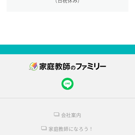
（日祝休み）
会社案内
家庭教師になろう！