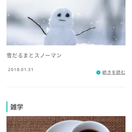
雪だるまとスノーマン
2018.01.31
続きを読む
雑学