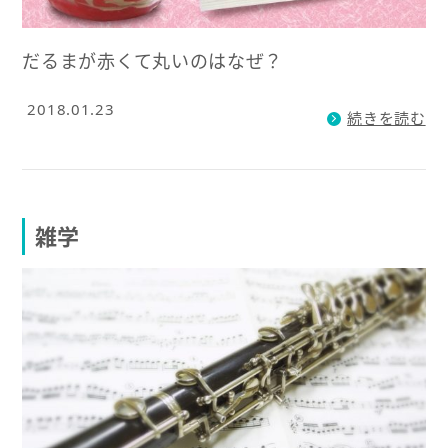
だるまが赤くて丸いのはなぜ？
2018.01.23
続きを読む
雑学