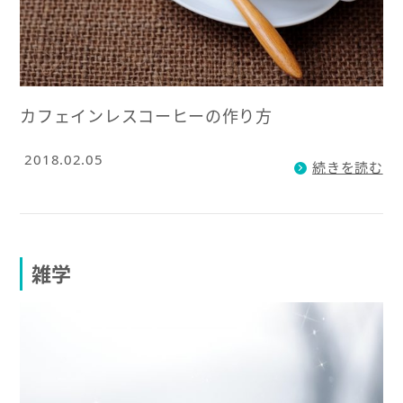
カフェインレスコーヒーの作り方
2018.02.05
続きを読む
雑学