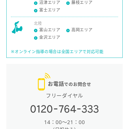
沼津エリア
藤枝エリア
富士エリア
北陸
富山エリア
高岡エリア
金沢エリア
※オンライン指導の場合は全国エリアで対応可能
お電話
でのお問合せ
フリーダイヤル
14：00〜21：00