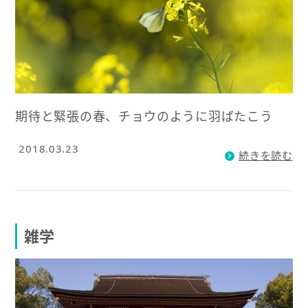
期待と緊張の春、チョウのように羽ばたこう
2018.03.23
続きを読む
雑学