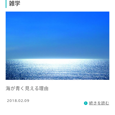
雑学
海が青く見える理由
2018.02.09
続きを読む