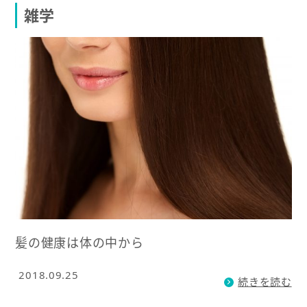
雑学
髪の健康は体の中から
2018.09.25
続きを読む