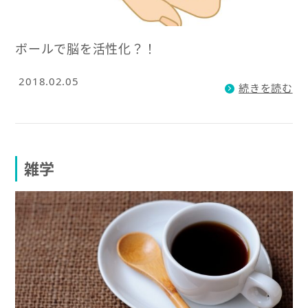
ボールで脳を活性化？！
2018.02.05
続きを読む
雑学