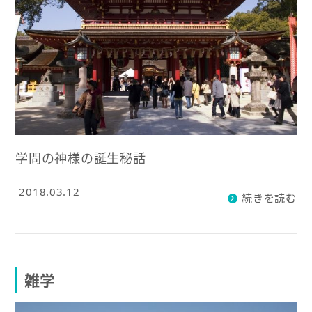
学問の神様の誕生秘話
2018.03.12
続きを読む
雑学