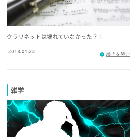
クラリネットは壊れていなかった？！
2018.01.23
続きを読む
雑学