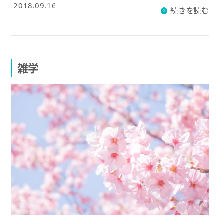
2018.09.16
続きを読む
雑学