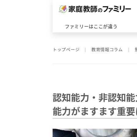
対応エリアトップへ
ファミリーはここが違うトップ
ファミリーの家庭教師トップへ
会社概要はこちら
ファミリーはここが違う
トップページ
教育情報コラム
認知能力・非認知能
能力がますます重要