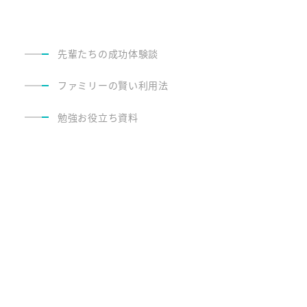
先輩たちの成功体験談
ファミリーの賢い利用法
勉強お役立ち資料