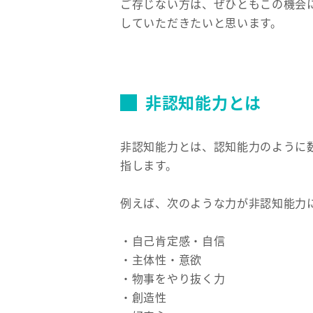
ご存じない方は、ぜひともこの機会
していただきたいと思います。
非認知能力とは
非認知能力とは、認知能力のように
指します。
例えば、次のような力が非認知能力
・自己肯定感・自信
・主体性・意欲
・物事をやり抜く力
・創造性