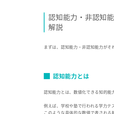
認知能力・非認知
解説
まずは、認知能力・非認知能力がそ
認知能力とは
認知能力とは、数値化できる知的能
例えば、学校や塾で行われる学力テス
このような具体的な数値で表される