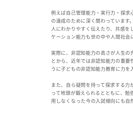
例えば自己管理能力・実行力・探求
の達成のために深く関わっています
人にわかりやすく伝えたり、共感を
ケーション能力も世の中や人間社会
実際に、非認知能力の高さが人生の
とから、近年では非認知能力の重要
うに子どもの非認知能力教育に力を
また、自ら疑問を持って探求する力
って地頭が鍛えられるとともに、勉
用しなくなった今の入試傾向にも自