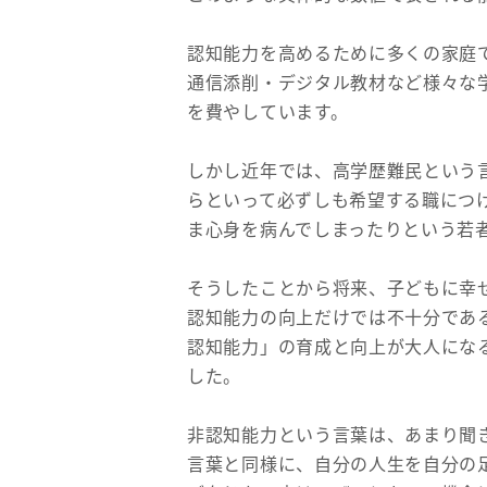
認知能力を高めるために多くの家庭
通信添削・デジタル教材など様々な
を費やしています。
しかし近年では、高学歴難民という
らといって必ずしも希望する職につ
ま心身を病んでしまったりという若
そうしたことから将来、子どもに幸
認知能力の向上だけでは不十分であ
認知能力」の育成と向上が大人にな
した。
非認知能力という言葉は、あまり聞
言葉と同様に、自分の人生を自分の