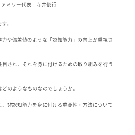
ファミリー代表 寺井俊行
です。
学力や偏差値のような「認知能力」の向上が重視さ
注目され、それを身に付けるための取り組みを行う
はどのようなものなのでしょうか。
と、非認知能力を身に付ける重要性・方法について