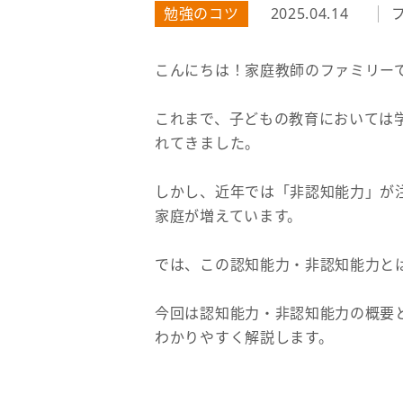
勉強のコツ
2025.04.14
こんにちは！家庭教師のファミリー
これまで、子どもの教育においては
れてきました。
しかし、近年では「非認知能力」が
家庭が増えています。
では、この認知能力・非認知能力と
今回は認知能力・非認知能力の概要
わかりやすく解説します。