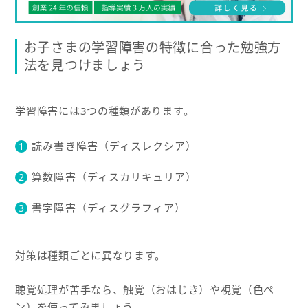
お子さまの学習障害の特徴に合った勉強方
法を見つけましょう
学習障害には3つの種類があります。
読み書き障害（ディスレクシア）
算数障害（ディスカリキュリア）
書字障害（ディスグラフィア）
対策は種類ごとに異なります。
聴覚処理が苦手なら、触覚（おはじき）や視覚（色ペ
ン）を使ってみましょう。