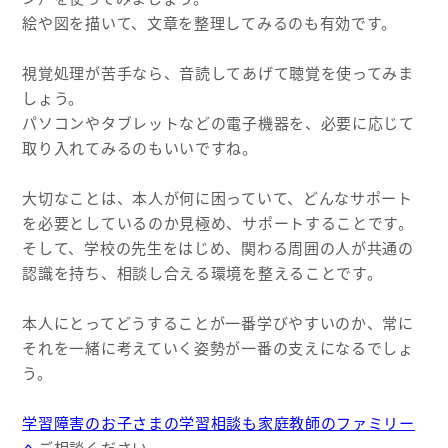
絵や図を描いて、文章を整理してみるのも有効です。
視覚処理が苦手なら、音読してあげて聴覚を使ってみま
しょう。
パソコンやタブレットなどの電子機器を、必要に応じて
取り入れてみるのもいいですね。
大切なことは、本人が何に困っていて、どんなサポート
を必要としているのか見極め、サポートすることです。
そして、学校の先生をはじめ、関わる周囲の人が共通の
認識を持ち、相談し合える環境を整えることです。
本人にとってどうすることが一番学びやすいのか、常に
それを一緒に考えていく姿勢が一番の支えになるでしょ
う。
学習障害のお子さまの学習相談も家庭教師のファミリー
へ
ご相談ください。