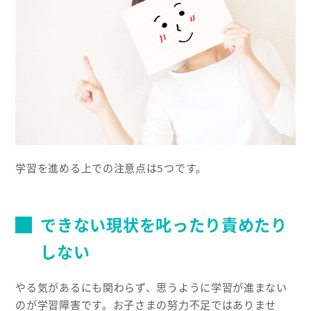
学習を進める上での注意点は5つです。
できない現状を叱ったり責めたり
しない
やる気があるにも関わらず、思うように学習が進まない
のが学習障害です。お子さまの努力不足ではありませ