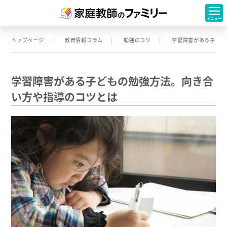
トップページ
教育情報コラム
勉強のコツ
学習障害がある子ども
学習障害がある子どもの勉強方法。向き合
い方や指導のコツとは