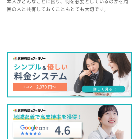
本人がどんなことに困り、何を必要としているのかを周
囲の人と共有しておくこともとても大切です。