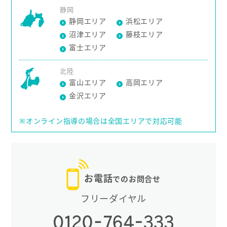
静岡
静岡エリア
浜松エリア
沼津エリア
藤枝エリア
富士エリア
北陸
富山エリア
高岡エリア
金沢エリア
※オンライン指導の場合は全国エリアで対応可能
お電話
でのお問合せ
フリーダイヤル