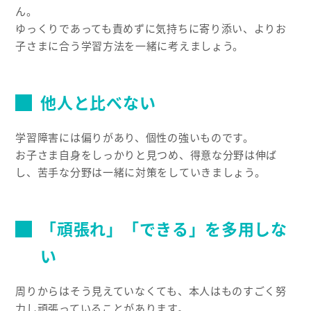
ん。
ゆっくりであっても責めずに気持ちに寄り添い、よりお
子さまに合う学習方法を一緒に考えましょう。
他人と比べない
学習障害には偏りがあり、個性の強いものです。
お子さま自身をしっかりと見つめ、得意な分野は伸ば
し、苦手な分野は一緒に対策をしていきましょう。
「頑張れ」「できる」を多用しな
い
周りからはそう見えていなくても、本人はものすごく努
力し頑張っていることがあります。