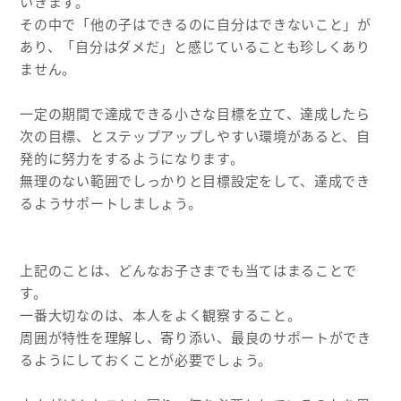
いきます。
その中で「他の子はできるのに自分はできないこと」が
あり、「自分はダメだ」と感じていることも珍しくあり
ません。
一定の期間で達成できる小さな目標を立て、達成したら
次の目標、とステップアップしやすい環境があると、自
発的に努力をするようになります。
無理のない範囲でしっかりと目標設定をして、達成でき
るようサポートしましょう。
上記のことは、どんなお子さまでも当てはまることで
す。
一番大切なのは、本人をよく観察すること。
周囲が特性を理解し、寄り添い、最良のサポートができ
るようにしておくことが必要でしょう。