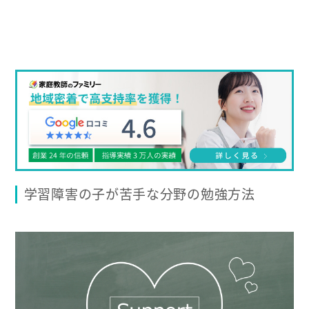
学習障害の子が苦手な分野の勉強方法