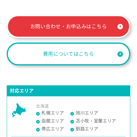
お問い合わせ・お申込みはこちら
費用についてはこちら
対応エリア
北海道
札幌エリア
旭川エリア
函館エリア
苫小牧・室蘭エリア
帯広エリア
釧路エリア