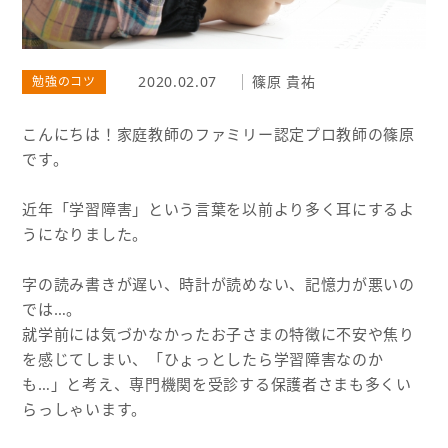
2020.02.07
篠原 貴祐
勉強のコツ
こんにちは！家庭教師のファミリー認定プロ教師の篠原
です。
近年「学習障害」という言葉を以前より多く耳にするよ
うになりました。
字の読み書きが遅い、時計が読めない、記憶力が悪いの
では…。
就学前には気づかなかったお子さまの特徴に不安や焦り
を感じてしまい、「ひょっとしたら学習障害なのか
も…」と考え、専門機関を受診する保護者さまも多くい
らっしゃいます。