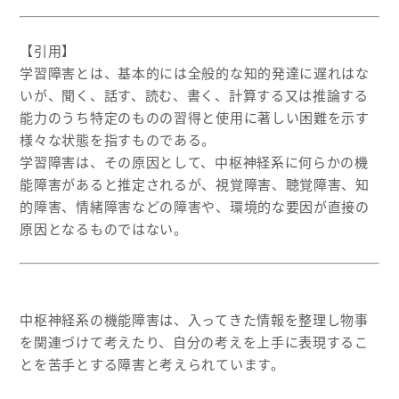
【引用】
学習障害とは、基本的には全般的な知的発達に遅れはな
いが、聞く、話す、読む、書く、計算する又は推論する
能力のうち特定のものの習得と使用に著しい困難を示す
様々な状態を指すものである。
学習障害は、その原因として、中枢神経系に何らかの機
能障害があると推定されるが、視覚障害、聴覚障害、知
的障害、情緒障害などの障害や、環境的な要因が直接の
原因となるものではない。
中枢神経系の機能障害は、入ってきた情報を整理し物事
を関連づけて考えたり、自分の考えを上手に表現するこ
とを苦手とする障害と考えられています。