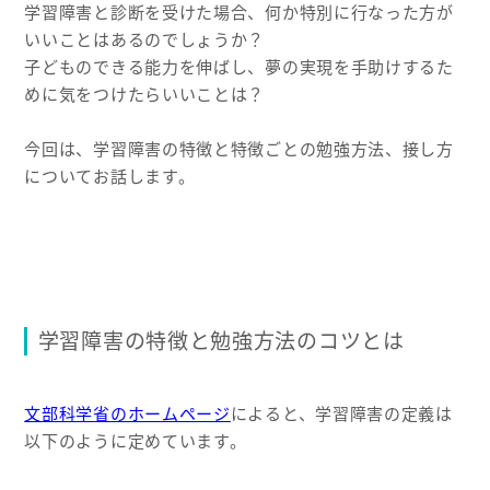
学習障害と診断を受けた場合、何か特別に行なった方が
いいことはあるのでしょうか？
子どものできる能力を伸ばし、夢の実現を手助けするた
めに気をつけたらいいことは？
今回は、学習障害の特徴と特徴ごとの勉強方法、接し方
についてお話します。
学習障害の特徴と勉強方法のコツとは
文部科学省のホームページ
によると、学習障害の定義は
以下のように定めています。