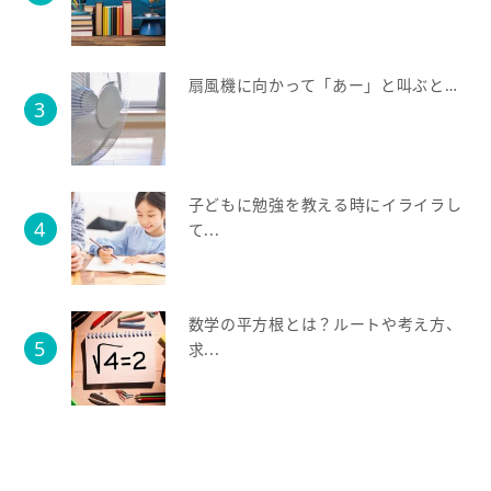
扇風機に向かって「あー」と叫ぶと…
子どもに勉強を教える時にイライラし
て...
数学の平方根とは？ルートや考え方、
求...