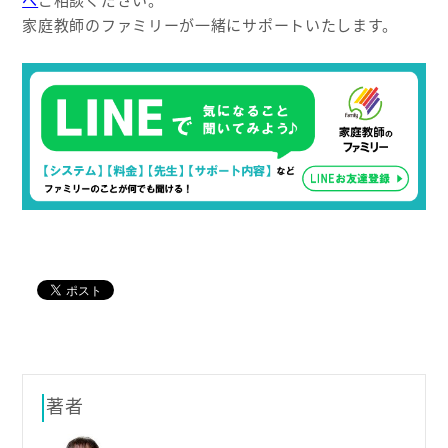
家庭教師のファミリーが一緒にサポートいたします。
著者