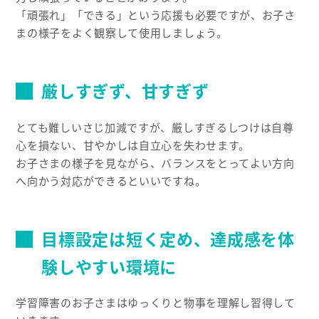
「頑張れ」「できる」という応援も必要ですが、お子さ
まの様子をよく観察して使用しましょう。
厳しすぎず、甘すぎず
とても難しいさじ加減ですが、厳しすぎるしつけは自尊
心を損ない、甘やかしは自立心を失わせます。
お子さまの様子を見ながら、バランスをとってよい方向
へ向かう対応ができるといいですね。
目標設定は短く定め、達成感を体
験しやすい環境に
学習障害のお子さまはゆっくりと物事を理解し習得して