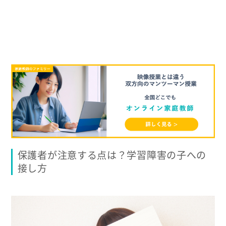
保護者が注意する点は？学習障害の子への
接し方