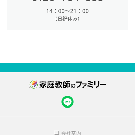
14：00〜21：00
（日祝休み）
会社案内