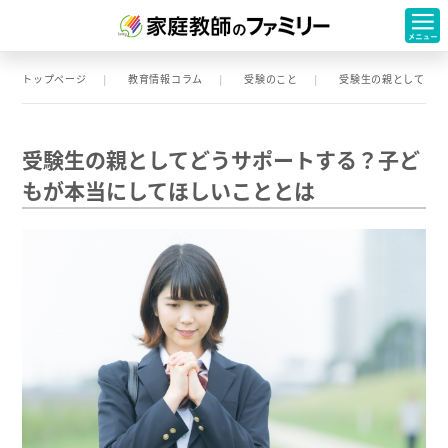
トップページ
教育情報コラム
受験のこと
受験生の親としてどう
受験生の親としてどうサポートする？子ど
もが本当にしてほしいこととは