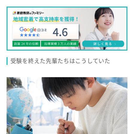
受験を終えた先輩たちはこうしていた