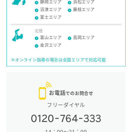
静岡エリア
浜松エリア
沼津エリア
藤枝エリア
富士エリア
北陸
富山エリア
高岡エリア
金沢エリア
※オンライン指導の場合は全国エリアで対応可能
お電話
でのお問合せ
フリーダイヤル
14：00〜21：00