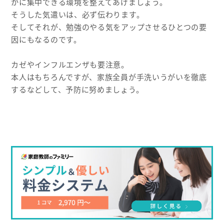
かに集中できる環境を整えてあげましょう。
そうした気遣いは、必ず伝わります。
そしてそれが、勉強のやる気をアップさせるひとつの要
因にもなるのです。
カゼやインフルエンザも要注意。
本人はもちろんですが、家族全員が手洗いうがいを徹底
するなどして、予防に努めましょう。