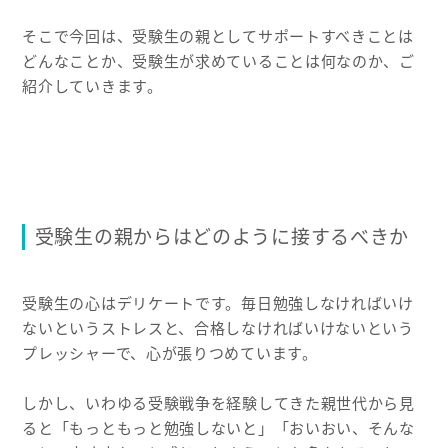
そこで今回は、受験生の親としてサポートすべきことは
どんなことか、受験生が求めていることは何なのか、ご
紹介していきます。
受験生の親からはどのように接するべきか
受験生の心はデリケートです。毎日勉強しなければいけ
ないというストレスと、合格しなければいけないという
プレッシャーで、心が張りつめています。
しかし、いわゆる受験戦争を経験してきた親世代から見
ると「もっともっと勉強しないと」「おいおい、そんな