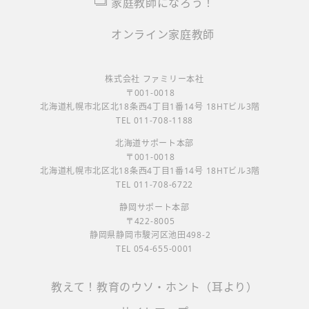
家庭教師になろう！
オンライン家庭教師
株式会社 ファミリー本社
〒001-0018
北海道札幌市北区北18条西4丁目1番14号 18HTビル3階
TEL 011-708-1188
北海道サポート本部
〒001-0018
北海道札幌市北区北18条西4丁目1番14号 18HTビル3階
TEL 011-708-6722
静岡サポート本部
〒422-8005
静岡県静岡市駿河区池田498-2
TEL 054-655-0001
教えて！教育のウソ・ホント（耳より）