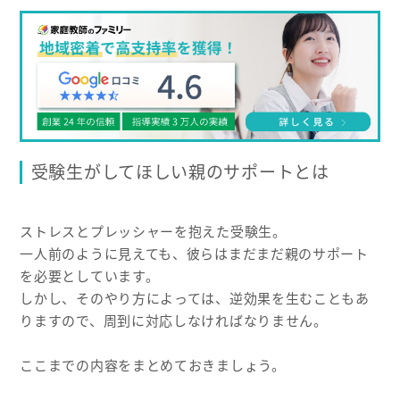
受験生がしてほしい親のサポートとは
ストレスとプレッシャーを抱えた受験生。
一人前のように見えても、彼らはまだまだ親のサポート
を必要としています。
しかし、そのやり方によっては、逆効果を生むこともあ
りますので、周到に対応しなければなりません。
ここまでの内容をまとめておきましょう。