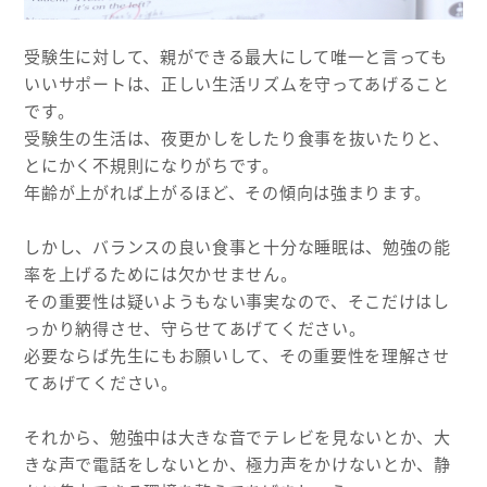
受験生に対して、親ができる最大にして唯一と言っても
いいサポートは、正しい生活リズムを守ってあげること
です。
受験生の生活は、夜更かしをしたり食事を抜いたりと、
とにかく不規則になりがちです。
年齢が上がれば上がるほど、その傾向は強まります。
しかし、バランスの良い食事と十分な睡眠は、勉強の能
率を上げるためには欠かせません。
その重要性は疑いようもない事実なので、そこだけはし
っかり納得させ、守らせてあげてください。
必要ならば先生にもお願いして、その重要性を理解させ
てあげてください。
それから、勉強中は大きな音でテレビを見ないとか、大
きな声で電話をしないとか、極力声をかけないとか、静