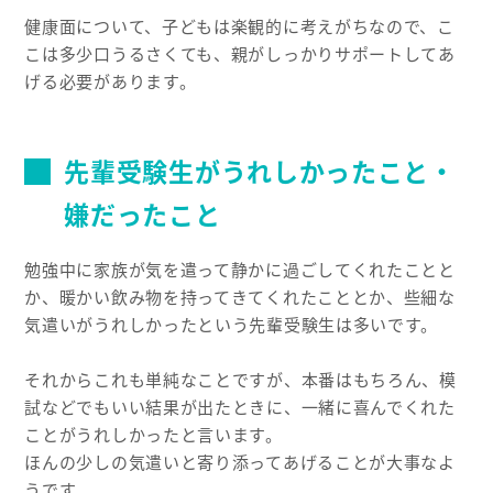
健康面について、子どもは楽観的に考えがちなので、こ
こは多少口うるさくても、親がしっかりサポートしてあ
げる必要があります。
先輩受験生がうれしかったこと・
嫌だったこと
勉強中に家族が気を遣って静かに過ごしてくれたことと
か、暖かい飲み物を持ってきてくれたこととか、些細な
気遣いがうれしかったという先輩受験生は多いです。
それからこれも単純なことですが、本番はもちろん、模
試などでもいい結果が出たときに、一緒に喜んでくれた
ことがうれしかったと言います。
ほんの少しの気遣いと寄り添ってあげることが大事なよ
うです。