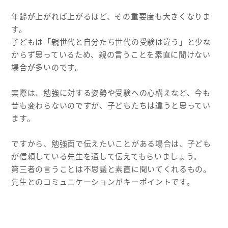
年齢が上がれば上がるほど、その重要度も大きくなりま
す。
子どもは「親世代と自分たち世代の受験は違う」と少な
からず思っているため、親の言うことを素直に聞けない
場合が多いのです。
実際は、勉強に対する姿勢や受験への心構えなど、今も
昔も変わらないのですが、子どもたちは違うと思ってい
ます。
ですから、勉強面で伝えたいことがある場合は、子ども
が信頼している先生を通して伝えてもらいましょう。
第三者の言うことは不思議と素直に聞いてくれるもの。
先生とのコミュニケーションがキーポイントです。