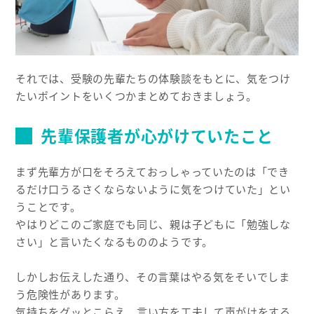
それでは、受験の先輩たちの体験談をもとに、気をつけ
たいポイントをいくつかまとめておきましょう。
先輩保護者が心がけていたこと
まず先輩方が口をそろえておっしゃっていたのは「でき
るだけ口うるさくならないように気をつけていた」とい
うことです。
やはりどこのご家庭でも同じ、親は子どもに「勉強しな
さい」と言いたくなるもののようです。
しかしお伝えした通り、その言葉はやる気をそいでしま
う危険性があります。
気持ちをグッとこらえ、言い方を工夫して声がけをする