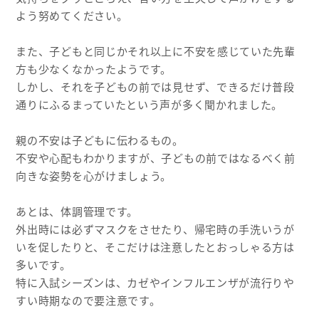
よう努めてください。
また、子どもと同じかそれ以上に不安を感じていた先輩
方も少なくなかったようです。
しかし、それを子どもの前では見せず、できるだけ普段
通りにふるまっていたという声が多く聞かれました。
親の不安は子どもに伝わるもの。
不安や心配もわかりますが、子どもの前ではなるべく前
向きな姿勢を心がけましょう。
あとは、体調管理です。
外出時には必ずマスクをさせたり、帰宅時の手洗いうが
いを促したりと、そこだけは注意したとおっしゃる方は
多いです。
特に入試シーズンは、カゼやインフルエンザが流行りや
すい時期なので要注意です。