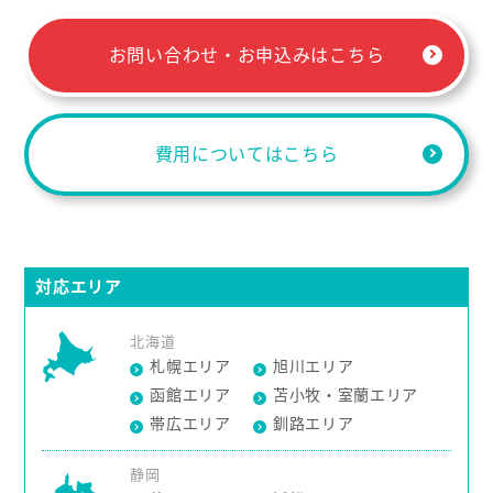
お問い合わせ・お申込みはこちら
費用についてはこちら
対応エリア
北海道
札幌エリア
旭川エリア
函館エリア
苫小牧・室蘭エリア
帯広エリア
釧路エリア
静岡