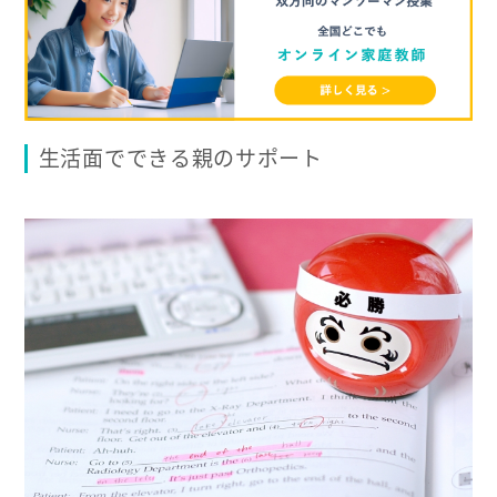
生活面でできる親のサポート