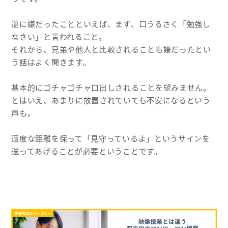
逆に嫌だったことといえば、まず、口うるさく「勉強し
なさい」と言われること。
それから、兄弟や他人と比較されることも嫌だったとい
う話はよく聞きます。
基本的にゴチャゴチャ口出しされることを望みません。
とはいえ、あまりに放置されていても不安になるという
声も。
適度な距離を保って「見守っているよ」というサインを
送ってあげることが必要ということです。