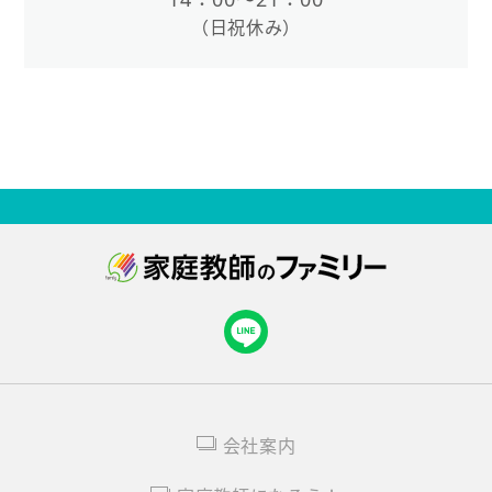
（日祝休み）
会社案内