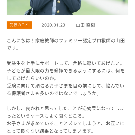
2020.01.23
山田 直樹
受験のこと
こんにちは！家庭教師のファミリー認定プロ教師の山田
です。
受験生を上手にサポートして、合格に導いてあげたい。
子どもが最大限の力を発揮できるようにするには、何を
してあげたらいいのか。
受験に向けて頑張るお子さまを目の前にして、悩んでい
る保護者さまも多いのではないでしょうか。
しかし、良かれと思ってしたことが逆効果になってしま
ったというケースもよく聞くところ。
お子さまが求めていることとズレてしまうと、お互いに
とって良くない結果となってしまいます。