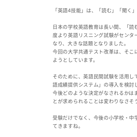
「英語4技能」は、「読む」「聞く」
日本の学校英語教育は長い間、「読む
度より英語リスニング試験がセンタ
なり、大きな話題となりました。
今回の大学共通テスト改革は、そこ
ようとしています。
そのために、英語民間試験を活用し
語成績提供システム」の導入を検討
今後どのような決定がなされるかは
とが求められることは変わりなさそ
受験だけでなく、今後の小学校・中
てきますね。