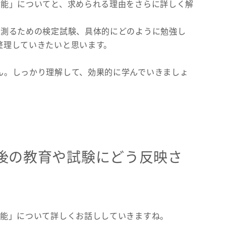
技能」についてと、求められる理由をさらに詳しく解
を測るための検定試験、具体的にどのように勉強し
整理していきたいと思います。
ん。しっかり理解して、効果的に学んでいきましょ
後の教育や試験にどう反映さ
技能」について詳しくお話ししていきますね。