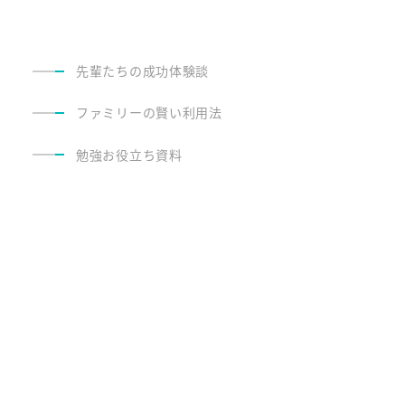
先輩たちの成功体験談
ファミリーの賢い利用法
勉強お役立ち資料