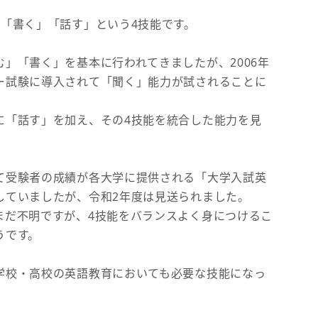
「書く」「話す」という4技能です。
」「書く」を基本に行われてきましたが、2006年
ー試験に導入されて「聞く」能力が試されることに
に「話す」を加え、その4技能を統合した能力を見
て受験者の成績が各大学に提供される「大学入試英
していましたが、令和2年度は見送られました。
まだ不明ですが、4技能をバランスよく身につけるこ
うです。
学校・高校の英語教育においても必要な技能になっ