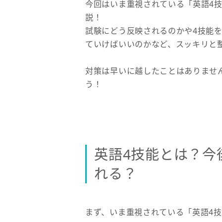
今回はいま重視されている「英語4
説！
試験にどう反映されるのかや4技能
ていけばいいのかなど、スッキリと
対策は早いに越したことはありませ
う！
英語4技能とは？今
れる？
まず、いま重視されている「英語4