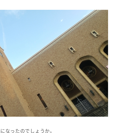
うになったのでしょうか。