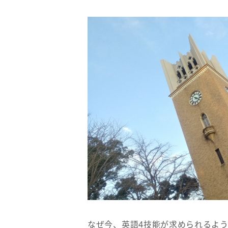
なぜ今、英語4技能が求められるよ