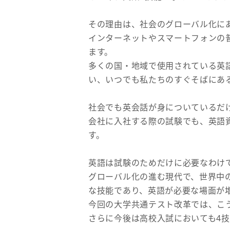
その理由は、社会のグローバル化に
インターネットやスマートフォンの
ます。
多くの国・地域で使用されている英
い、いつでも私たちのすぐそばにあ
社会でも英会話が身についているだ
会社に入社する際の試験でも、英語
す。
英語は試験のためだけに必要なわけ
グローバル化の進む現代で、世界中
な技能であり、英語が必要な場面が
今回の大学共通テスト改革では、こ
さらに今後は高校入試においても4