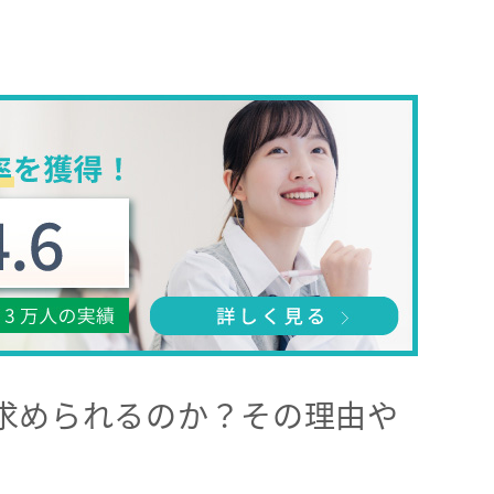
求められるのか？その理由や