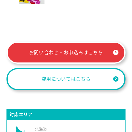
お問い合わせ・お申込みはこちら
費用についてはこちら
対応エリア
北海道