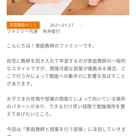
2021.01.27
家庭教師のこと
ファミリー代表 寺井俊行
こんにちは！家庭教師のファミリーです。
自宅に教師を招き入れて学習するのが家庭教師の一般的
なスタイルですが、勉強可能な部屋が複数ある場合、ど
こで行うかによって勉強への集中力に影響を及ぼすこと
があります。
お子さまの性格や部屋の間取りによって向いている場所
のパターンがあり、できるだけ早い段階で勉強場所を整
えてあげたいところ。
今回は「家庭教師と授業を行う部屋」に注目していきま