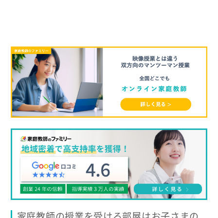
家庭教師の授業を受ける部屋はお子さまの