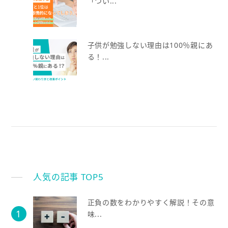
「つい...
子供が勉強しない理由は100％親にあ
る！...
人気の記事 TOP5
正負の数をわかりやすく解説！その意
味...