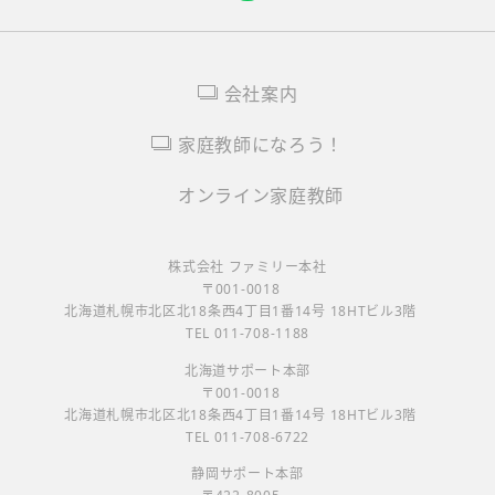
会社案内
家庭教師になろう！
オンライン家庭教師
株式会社 ファミリー本社
〒001-0018
北海道札幌市北区北18条西4丁目1番14号 18HTビル3階
TEL 011-708-1188
北海道サポート本部
〒001-0018
北海道札幌市北区北18条西4丁目1番14号 18HTビル3階
TEL 011-708-6722
静岡サポート本部