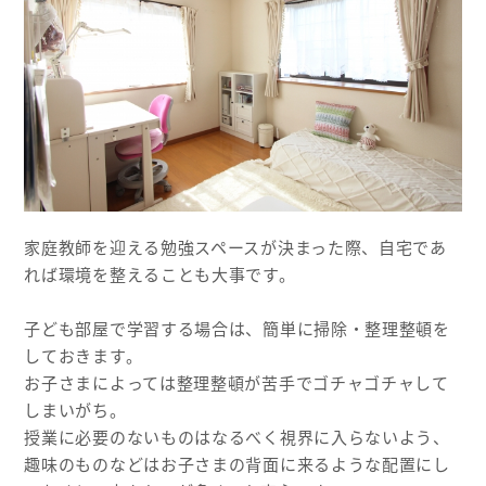
家庭教師を迎える勉強スペースが決まった際、自宅であ
れば環境を整えることも大事です。
子ども部屋で学習する場合は、簡単に掃除・整理整頓を
しておきます。
お子さまによっては整理整頓が苦手でゴチャゴチャして
しまいがち。
授業に必要のないものはなるべく視界に入らないよう、
趣味のものなどはお子さまの背面に来るような配置にし