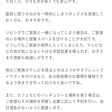
ておくと、少々ものが多くても安心です。
直前に周りのものを一時的にしまうボックスを用意して
おくのも、おすすめです。
リビングでご家族と一緒になってしまう場合は、ご家族
のいる場所と授業スペースを分けることが大切です。
どうしてもご家族が視界に入ってしまったり、テレビな
どの音が気になると十分な学習効果を得られず、お子さ
まの意欲も低減しがちです。
他のご家族がテレビを見るときはスマホやタブレットで
イヤホンを付けるなど、ある程度静かな環境を確保でき
るよう決まりを作っておけると良いですね。
また、カフェなどのイレギュラーな場所を使う場合は、
ご家族もその場所を把握し必要に応じて予約を行い、当
日混乱のないように配慮します。