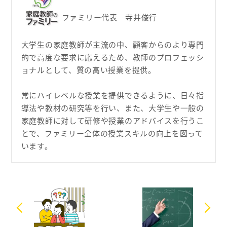
ファミリー代表 寺井俊行
大学生の家庭教師が主流の中、顧客からのより専門
的で高度な要求に応えるため、教師のプロフェッシ
ョナルとして、質の高い授業を提供。
常にハイレベルな授業を提供できるように、日々指
導法や教材の研究等を行い、また、大学生や一般の
家庭教師に対して研修や授業のアドバイスを行うこ
とで、ファミリー全体の授業スキルの向上を図って
います。