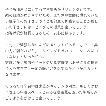
子ども部屋と二分する学習場所が「リビング」です。
親の目線が届きやすいため、まだ家庭教師に慣れていな
い低学年のお子さまや子ども部屋で勉強することが難し
いお子さまにはリビングでの授業が良いでしょう。
指導状況が確認できるため、安心感はあります。
一対一で緊張しないなどのメリットがある一方で、「集
中力が削がれがち」「リビングをきれいにしなければい
けない」といった点も。
家族が多い家庭やペットのいる家庭ではお子さまの視界
に入りすぎず、一定の静かさを保てるかどうかがカギと
なります。
できるだけ学習中は家族がキッチンや別室、もしくはお
子さまの学習スペースとある程度距離を置いた場所で過
ごすよう心がけると良いでしょう。