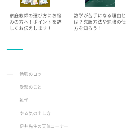
家庭教師の選び方にお悩
数学が苦手になる理由と
みの方へ！ポイントを詳
は？克服方法や勉強の仕
しくお伝えします！
方を知ろう！
勉強のコツ
受験のこと
雑学
やる気の出し方
伊井先生の天体コーナー