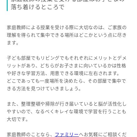
落ち着けるところで
家庭教師による授業を受ける際に大切なのは、ご家族の
理解を得られて集中できる場所はどこかという点に尽き
ます。
子ども部屋でもリビングでもそれぞれにメリットとデメ
リットがあり、どちらがお子さまに向いているかは性格
や好きな学習方法、用意できる環境に左右されます。
どこであっても一度場所を決めたら、その部屋で集中で
きる方法を見つけていきましょう。
また、整理整頓や掃除が行き届いていると脳が活性化し
やすいので、なるべくキレイな環境で学習を行うことも
大切です。
家庭教師のことなら、
ファミリー
へお気軽にご相談くだ