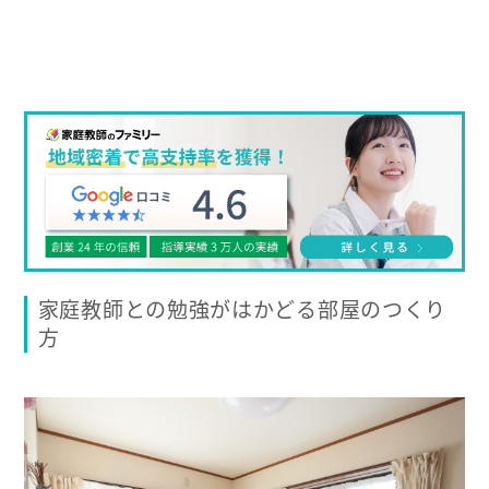
家庭教師との勉強がはかどる部屋のつくり
方