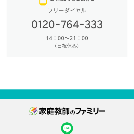
フリーダイヤル
14：00〜21：00
（日祝休み）