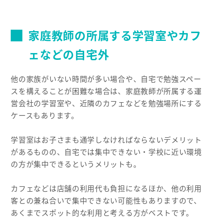
家庭教師の所属する学習室やカフ
ェなどの自宅外
他の家族がいない時間が多い場合や、自宅で勉強スペー
スを構えることが困難な場合は、家庭教師が所属する運
営会社の学習室や、近隣のカフェなどを勉強場所にする
ケースもあります。
学習室はお子さまも通学しなければならないデメリット
があるものの、自宅では集中できない・学校に近い環境
の方が集中できるというメリットも。
カフェなどは店舗の利用代も負担になるほか、他の利用
客との兼ね合いで集中できない可能性もありますので、
あくまでスポット的な利用と考える方がベストです。