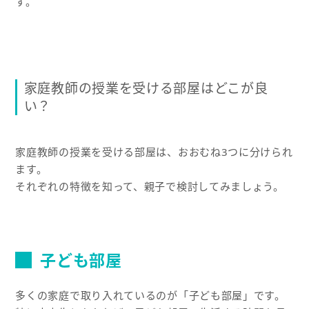
す。
家庭教師の授業を受ける部屋はどこが良
い？
家庭教師の授業を受ける部屋は、おおむね3つに分けられ
ます。
それぞれの特徴を知って、親子で検討してみましょう。
子ども部屋
多くの家庭で取り入れているのが「子ども部屋」です。