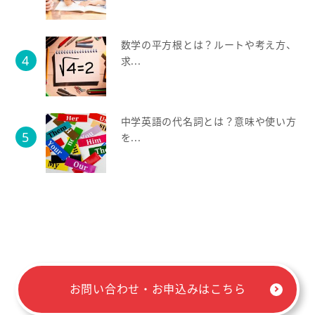
数学の平方根とは？ルートや考え方、
求...
中学英語の代名詞とは？意味や使い方
を...
お問い合わせ・お申込みはこちら