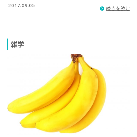
2017.09.05
続きを読む
雑学