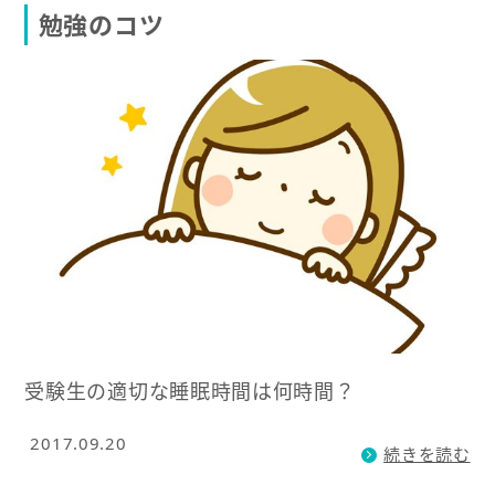
勉強のコツ
受験生の適切な睡眠時間は何時間？
2017.09.20
続きを読む