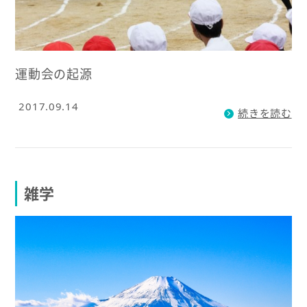
運動会の起源
2017.09.14
続きを読む
雑学