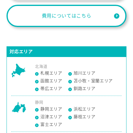
費用についてはこちら
対応エリア
北海道
札幌エリア
旭川エリア
函館エリア
苫小牧・室蘭エリア
帯広エリア
釧路エリア
静岡
静岡エリア
浜松エリア
沼津エリア
藤枝エリア
富士エリア