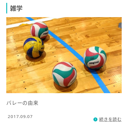
雑学
バレーの由来
2017.09.07
続きを読む