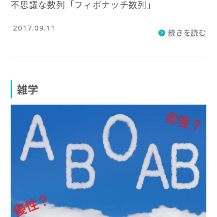
不思議な数列「フィボナッチ数列」
2017.09.11
続きを読む
雑学