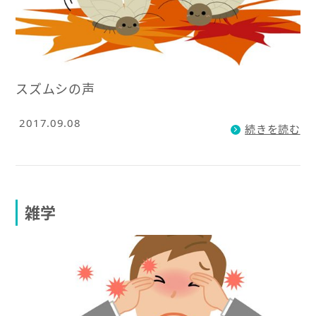
スズムシの声
2017.09.08
続きを読む
雑学