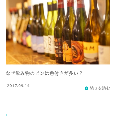
なぜ飲み物のビンは色付きが多い？
2017.09.14
続きを読む