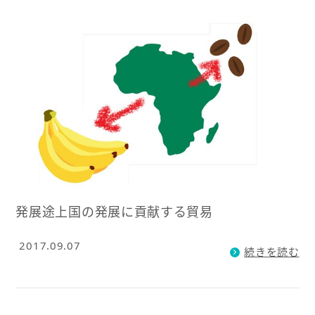
発展途上国の発展に貢献する貿易
2017.09.07
続きを読む