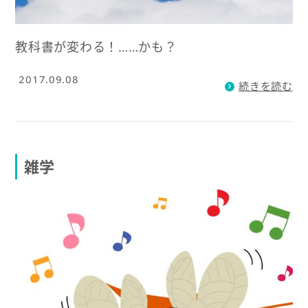
教科書が変わる！……かも？
2017.09.08
続きを読む
雑学