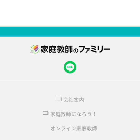
会社案内
家庭教師になろう！
オンライン家庭教師