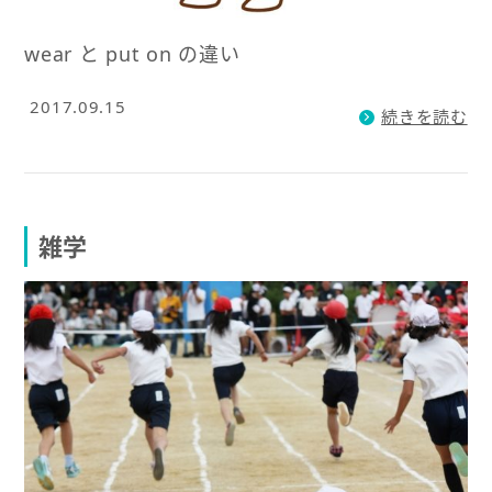
wear と put on の違い
2017.09.15
続きを読む
雑学