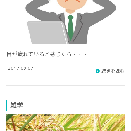
目が疲れていると感じたら・・・
2017.09.07
続きを読む
雑学