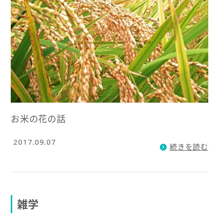
お米の花の話
2017.09.07
続きを読む
雑学