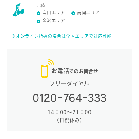
北陸
富山エリア
高岡エリア
金沢エリア
※オンライン指導の場合は全国エリアで対応可能
お電話
でのお問合せ
フリーダイヤル
14：00〜21：00
（日祝休み）