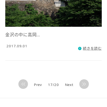
金沢の中に高岡…
2017.09.01
続きを読む
Prev
17/20
Next