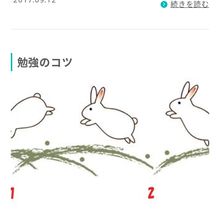
続きを読む
勉強のコツ