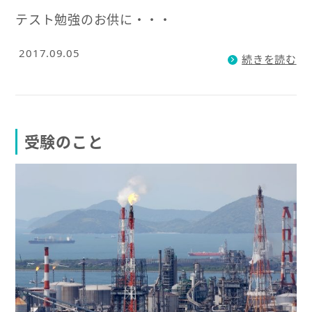
テスト勉強のお供に・・・
2017.09.05
続きを読む
受験のこと