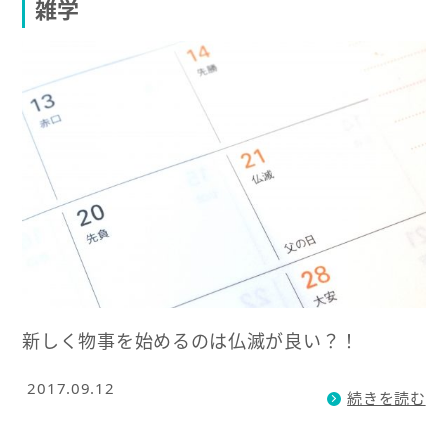
雑学
新しく物事を始めるのは仏滅が良い？！
2017.09.12
続きを読む