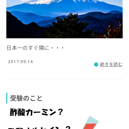
日本一のすぐ隣に・・・
2017.09.14
続きを読む
受験のこと