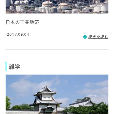
日本の工業地帯
2017.09.04
続きを読む
雑学