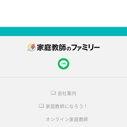
会社案内
家庭教師になろう！
オンライン家庭教師