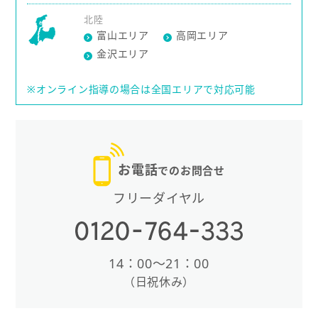
北陸
富山エリア
高岡エリア
金沢エリア
※オンライン指導の場合は全国エリアで対応可能
お電話
でのお問合せ
フリーダイヤル
14：00〜21：00
（日祝休み）