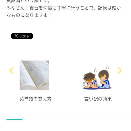
実証済という訳です。
みなさん！復習を何度も丁寧に行うことで、記憶は確か
なものになりますよ！
英単語の覚え方
言い訳の効果