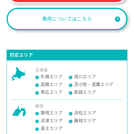
費用についてはこちら
対応エリア
北海道
札幌エリア
旭川エリア
函館エリア
苫小牧・室蘭エリア
帯広エリア
釧路エリア
静岡
静岡エリア
浜松エリア
沼津エリア
藤枝エリア
富士エリア