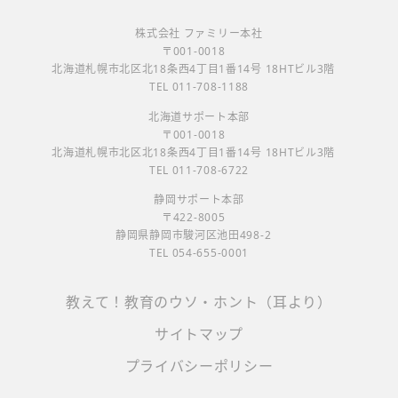
株式会社 ファミリー本社
〒001-0018
北海道札幌市北区北18条西4丁目1番14号 18HTビル3階
TEL 011-708-1188
北海道サポート本部
〒001-0018
北海道札幌市北区北18条西4丁目1番14号 18HTビル3階
TEL 011-708-6722
静岡サポート本部
〒422-8005
静岡県静岡市駿河区池田498-2
TEL 054-655-0001
教えて！教育のウソ・ホント（耳より）
サイトマップ
プライバシーポリシー