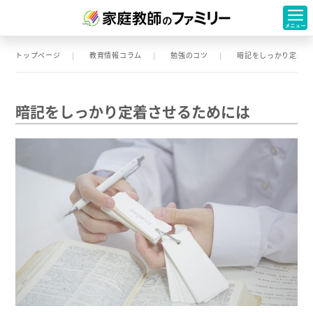
トップページ
教育情報コラム
勉強のコツ
暗記をしっかり定着さ
暗記をしっかり定着させるためには