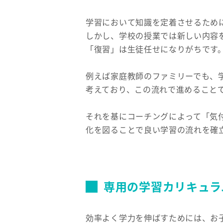
学習において知識を定着させるため
しかし、学校の授業では新しい内容
「復習」は生徒任せになりがちです
例えば家庭教師のファミリーでも、
考えており、この流れで進めること
それを基にコーチングによって「気
化を図ることで良い学習の流れを確
専用の学習カリキュラ
効率よく学力を伸ばすためには、お