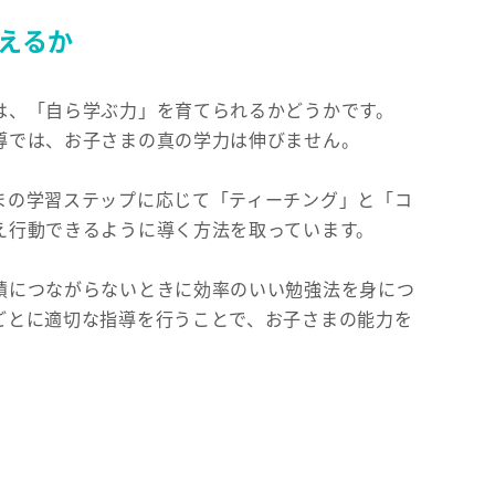
えるか
は、「自ら学ぶ力」を育てられるかどうかです。
導では、お子さまの真の学力は伸びません。
まの学習ステップに応じて「ティーチング」と「コ
え行動できるように導く方法を取っています。
績につながらないときに効率のいい勉強法を身につ
ごとに適切な指導を行うことで、お子さまの能力を