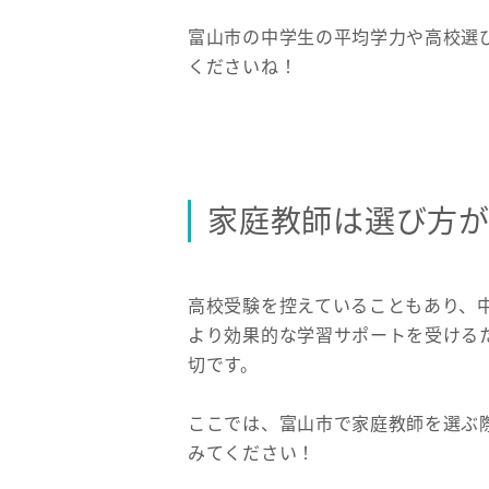
富山市の中学生の平均学力や高校選
くださいね！
家庭教師は選び方
高校受験を控えていることもあり、
より効果的な学習サポートを受ける
切です。
ここでは、富山市で家庭教師を選ぶ
みてください！