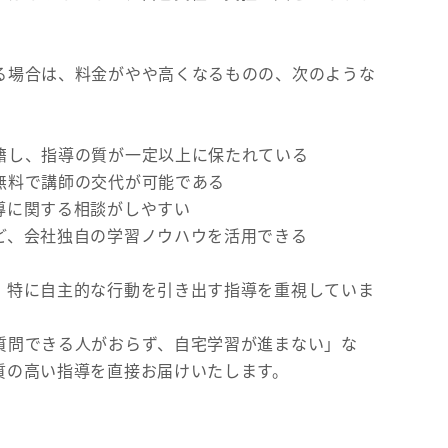
る場合は、料金がやや高くなるものの、次のような
籍し、指導の質が一定以上に保たれている
無料で講師の交代が可能である
導に関する相談がしやすい
ど、会社独自の学習ノウハウを活用できる
、特に自主的な行動を引き出す指導を重視していま
質問できる人がおらず、自宅学習が進まない」な
質の高い指導を直接お届けいたします。