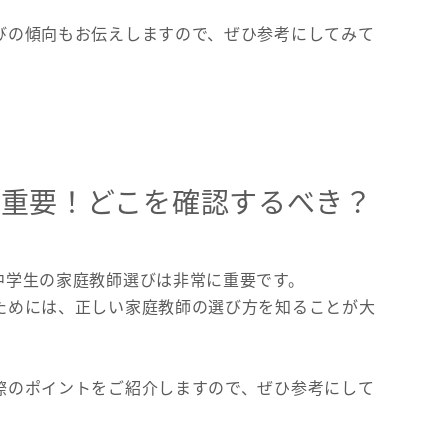
びの傾向もお伝えしますので、ぜひ参考にしてみて
が重要！どこを確認するべき？
中学生の家庭教師選びは非常に重要です。
ためには、正しい家庭教師の選び方を知ることが大
際のポイントをご紹介しますので、ぜひ参考にして