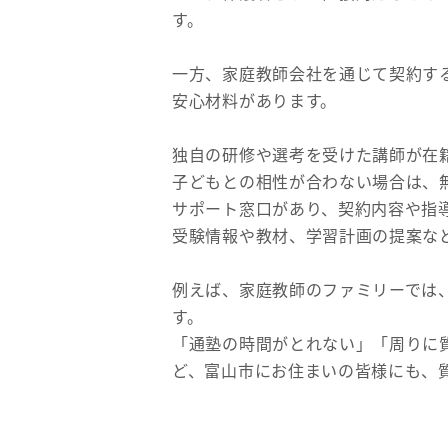
す。
一方、家庭教師会社を通じて契約す
安心材料があります。
独自の研修や選考を受けた講師が在
子どもとの相性が合わない場合は、
サポート窓口があり、契約内容や指
受験情報や教材、学習計画の提案な
例えば、家庭教師のファミリーでは
す。
「通塾の時間がとれない」「周りに
ど、富山市にお住まいの皆様にも、