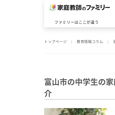
対応エリアトップへ
ファミリーはここが違うトップ
ファミリーの家庭教師トップへ
会社概要はこちら
ファミリーはここが違う
トップページ
教育情報コラム
富山市の中学生の家
介