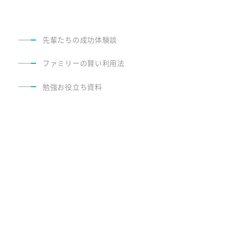
先輩たちの成功体験談
ファミリーの賢い利用法
勉強お役立ち資料