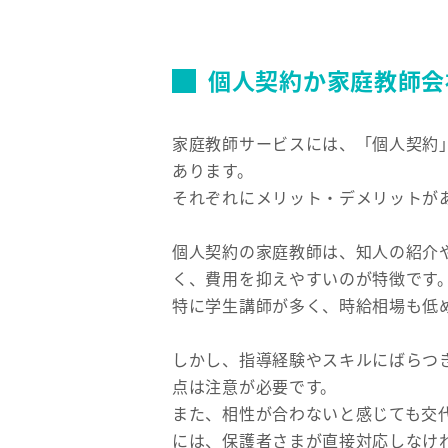
個人契約か家庭教師会
家庭教師サービスには、「個人契約
あります。
それぞれにメリット・デメリットが
個人契約の家庭教師は、知人の紹介
く、費用を抑えやすいのが特徴です
特に学生講師が多く、時給相場も低
しかし、指導経験やスキルにばらつ
点は注意が必要です。
また、相性が合わないと感じても交
には、保護者さまが直接対応しなけ