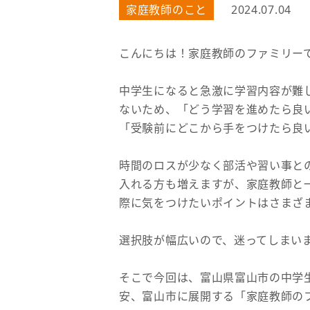
家庭教師のこと
2024.07.04
こんにちは！家庭教師のファミリー
中学生になると急激に学習内容が難
ないため、「どう学習を進めたら良
「受験前にどこから手をつけたら良
時間のロスが少なく部活や習い事と
入れる方も増えますが、家庭教師と
際に気をつけたいポイントはさまざ
選択肢が幅広いので、迷ってしまい
そこで今回は、富山県富山市の中学
安、富山市に展開する「家庭教師の