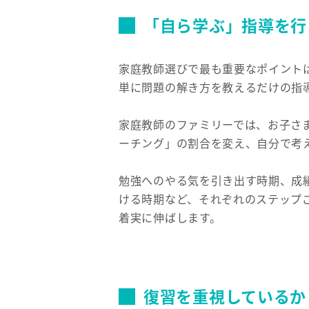
「自ら学ぶ」指導を行
家庭教師選びで最も重要なポイント
単に問題の解き方を教えるだけの指
家庭教師のファミリーでは、お子さ
ーチング」の割合を変え、自分で考
勉強へのやる気を引き出す時期、成
ける時期など、それぞれのステップ
着実に伸ばします。
復習を重視しているか