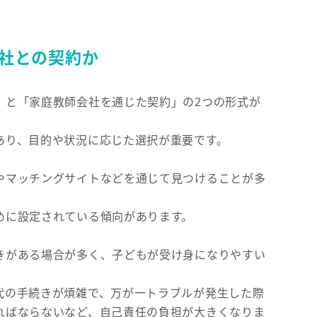
社との契約か
」と「家庭教師会社を通じた契約」の2つの形式が
あり、目的や状況に応じた選択が重要です。
やマッチングサイトなどを通じて見つけることが多
。
めに設定されている傾向があります。
きがある場合が多く、子どもが受け身になりやすい
代の手続きが煩雑で、万が一トラブルが発生した際
ればならないなど、自己責任の負担が大きくなりま