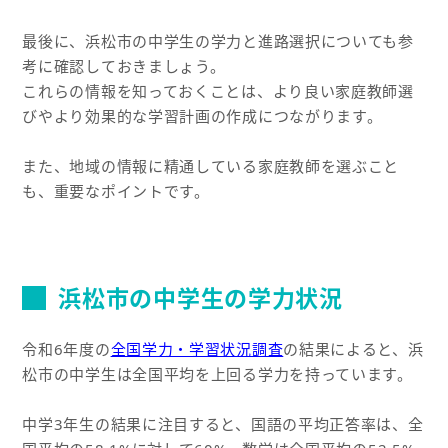
最後に、浜松市の中学生の学力と進路選択についても参
考に確認しておきましょう。
これらの情報を知っておくことは、より良い家庭教師選
びやより効果的な学習計画の作成につながります。
また、地域の情報に精通している家庭教師を選ぶこと
も、重要なポイントです。
浜松市の中学生の学力状況
令和6年度の
全国学力・学習状況調査
の結果によると、浜
松市の中学生は全国平均を上回る学力を持っています。
中学3年生の結果に注目すると、国語の平均正答率は、全