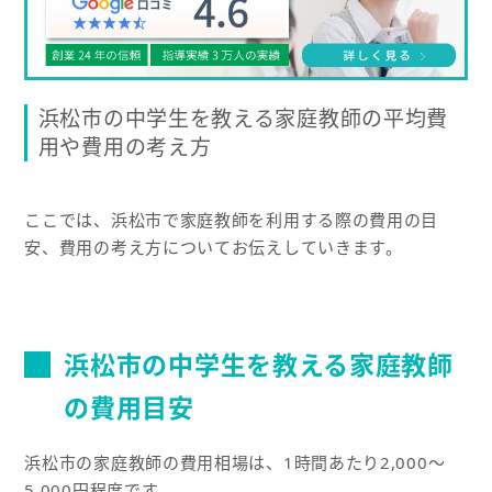
浜松市の中学生を教える家庭教師の平均費
用や費用の考え方
ここでは、浜松市で家庭教師を利用する際の費用の目
安、費用の考え方についてお伝えしていきます。
浜松市の中学生を教える家庭教師
の費用目安
浜松市の家庭教師の費用相場は、1時間あたり2,000〜
5,000円程度です。