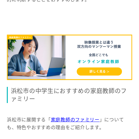
浜松市の中学生におすすめの家庭教師のフ
ァミリー
浜松市に展開する「
家庭教師のファミリー
」について
も、特色やおすすめの理由をご紹介します。