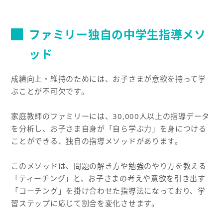
ファミリー独自の中学生指導メソ
ッド
成績向上・維持のためには、お子さまが意欲を持って学
ぶことが不可欠です。
家庭教師のファミリーには、30,000人以上の指導データ
を分析し、お子さま自身が「自ら学ぶ力」を身につける
ことができる、独自の指導メソッドがあります。
このメソッドは、問題の解き方や勉強のやり方を教える
「ティーチング」と、お子さまの考えや意欲を引き出す
「コーチング」を掛け合わせた指導法になっており、学
習ステップに応じて割合を変化させます。