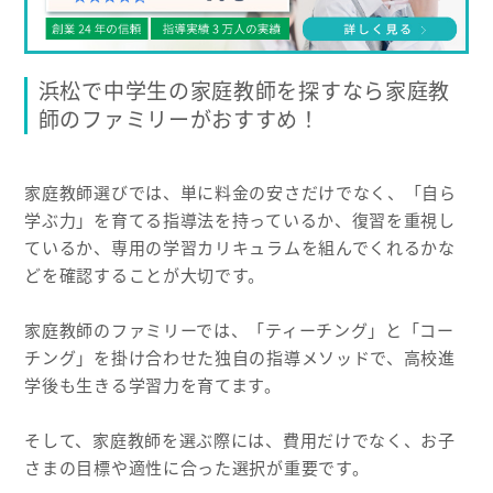
浜松で中学生の家庭教師を探すなら家庭教
師のファミリーがおすすめ！
家庭教師選びでは、単に料金の安さだけでなく、「自ら
学ぶ力」を育てる指導法を持っているか、復習を重視し
ているか、専用の学習カリキュラムを組んでくれるかな
どを確認することが大切です。
家庭教師のファミリーでは、「ティーチング」と「コー
チング」を掛け合わせた独自の指導メソッドで、高校進
学後も生きる学習力を育てます。
そして、家庭教師を選ぶ際には、費用だけでなく、お子
さまの目標や適性に合った選択が重要です。