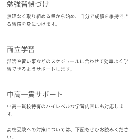
勉強習慣づけ
無理なく取り組める量から始め、自分で成績を維持でき
る習慣を身につけます。
両立学習
部活や習い事などのスケジュールに合わせて効率よく学
習できるようサポートします。
中高一貫サポート
中高一貫校特有のハイレベルな学習内容にも対応しま
す。
高校受験への対策については、下記もぜひお読みくださ
い。