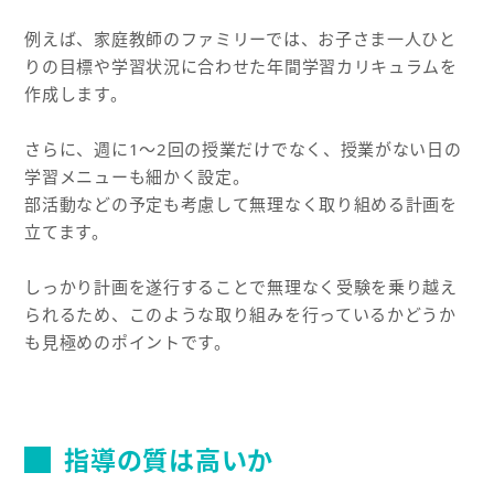
例えば、家庭教師のファミリーでは、お子さま一人ひと
りの目標や学習状況に合わせた年間学習カリキュラムを
作成します。
さらに、週に1～2回の授業だけでなく、授業がない日の
学習メニューも細かく設定。
部活動などの予定も考慮して無理なく取り組める計画を
立てます。
しっかり計画を遂行することで無理なく受験を乗り越え
られるため、このような取り組みを行っているかどうか
も見極めのポイントです。
指導の質は高いか