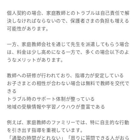
個人契約の場合、家庭教師とのトラブルは自己責任で解
決しなければならないので、保護者さまの負担も増える
可能性があります。
一方、家庭教師会社を通じて先生を派遣してもらう場合
は、料金は少し高めになる一方で、多くの場合以下のよ
うなメリットがあります。
教師への研修が行われており、指導力が安定している
お子さまとの相性が合わない場合は無料で教師を交代で
きる
トラブル時のサポート体制が整っている
地域の受験情報や学習ノウハウが豊富である
例えば、家庭教師のファミリーでは、特に自主的な行動
を引き出す指導を重視しています。
「通塾の時間がとれない」「周りに質問できる人がおら