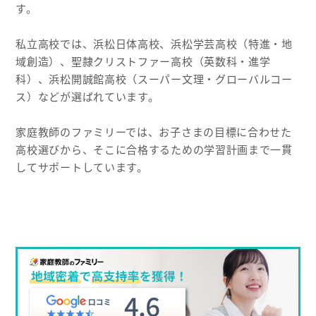
す。
私立高校では、浜松日体高校、浜松学芸高校（特進・地
域創造）、聖隷クリストファー高校（英数科・進学
科）、浜松開誠館高校（スーパー文理・グローバルコー
ス）などが選ばれています。
家庭教師のファミリーでは、お子さまの目標に合わせた
高校選びから、そこに合格するための学習計画まで一貫
してサポートしています。