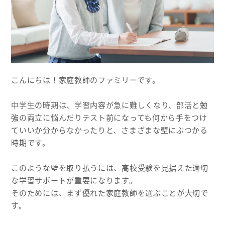
こんにちは！家庭教師のファミリーです。
中学生の時期は、学習内容が急に難しくなり、部活と勉
強の両立に悩んだりテスト前になっても何から手をつけ
ていいか分からなかったりと、さまざまな壁にぶつかる
時期です。
このような壁を取り払うには、高校受験を見据えた適切
な学習サポートが重要になります。
そのためには、まず優れた家庭教師を選ぶことが大切で
す。