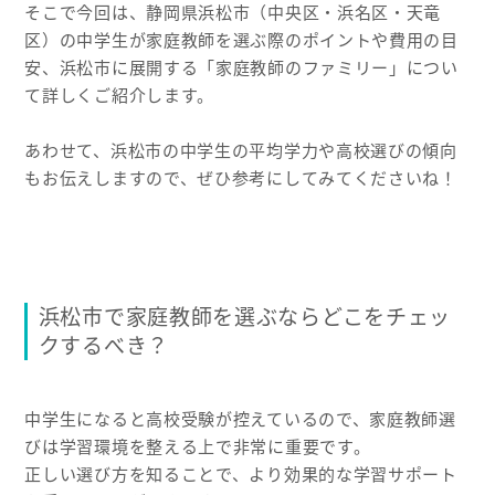
そこで今回は、静岡県浜松市（中央区・浜名区・天竜
区）の中学生が家庭教師を選ぶ際のポイントや費用の目
安、浜松市に展開する「家庭教師のファミリー」につい
て詳しくご紹介します。
あわせて、浜松市の中学生の平均学力や高校選びの傾向
もお伝えしますので、ぜひ参考にしてみてくださいね！
浜松市で家庭教師を選ぶならどこをチェッ
クするべき？
中学生になると高校受験が控えているので、家庭教師選
びは学習環境を整える上で非常に重要です。
正しい選び方を知ることで、より効果的な学習サポート