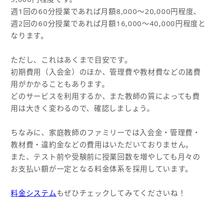
週1回の60分授業であれば月額8,000〜20,000円程度、
週2回の60分授業であれば月額16,000〜40,000円程度と
なります。
ただし、これはあくまで目安です。
初期費用（入会金）のほか、管理費や教材費などの諸費
用がかかることもあります。
どのサービスを利用するか、また教師の質によっても費
用は大きく変わるので、確認しましょう。
ちなみに、家庭教師のファミリーでは入会金・管理費・
教材費・違約金などの費用はいただいておりません。
また、テスト前や受験前に授業回数を増やしても月々の
お支払い額が一定となる料金体系を採用しています。
料金システム
もぜひチェックしてみてくださいね！