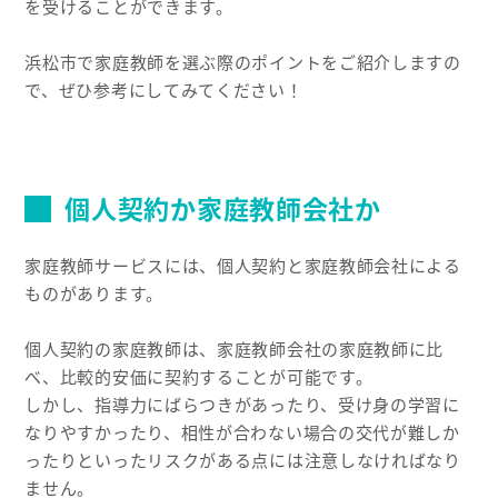
を受けることができます。
浜松市で家庭教師を選ぶ際のポイントをご紹介しますの
で、ぜひ参考にしてみてください！
個人契約か家庭教師会社か
家庭教師サービスには、個人契約と家庭教師会社による
ものがあります。
個人契約の家庭教師は、家庭教師会社の家庭教師に比
べ、比較的安価に契約することが可能です。
しかし、指導力にばらつきがあったり、受け身の学習に
なりやすかったり、相性が合わない場合の交代が難しか
ったりといったリスクがある点には注意しなければなり
ません。