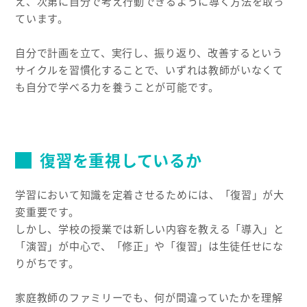
え、次第に自分で考え行動できるように導く方法を取っ
ています。
自分で計画を立て、実行し、振り返り、改善するという
サイクルを習慣化することで、いずれは教師がいなくて
も自分で学べる力を養うことが可能です。
復習を重視しているか
学習において知識を定着させるためには、「復習」が大
変重要です。
しかし、学校の授業では新しい内容を教える「導入」と
「演習」が中心で、「修正」や「復習」は生徒任せにな
りがちです。
家庭教師のファミリーでも、何が間違っていたかを理解