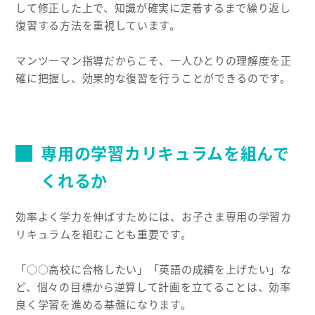
して修正した上で、知識が確実に定着するまで繰り返し
復習する方法を重視しています。
マンツーマン指導だからこそ、一人ひとりの理解度を正
確に把握し、効果的な復習を行うことができるのです。
専用の学習カリキュラムを組んで
くれるか
効率よく学力を伸ばすためには、お子さま専用の学習カ
リキュラムを組むことも重要です。
「○○高校に合格したい」「英語の成績を上げたい」な
ど、個々の目標から逆算して計画を立てることは、効率
良く学習を進める基盤になります。