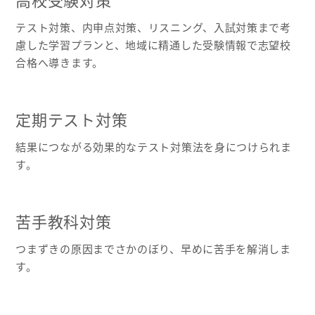
高校受験対策
テスト対策、内申点対策、リスニング、入試対策まで考
慮した学習プランと、地域に精通した受験情報で志望校
合格へ導きます。
定期テスト対策
結果につながる効果的なテスト対策法を身につけられま
す。
苦手教科対策
つまずきの原因までさかのぼり、早めに苦手を解消しま
す。