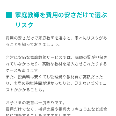
家庭教師を費用の安さだけで選ぶ
リスク
費用の安さだけで家庭教師を選ぶと、思わぬリスクがあ
ることも知っておきましょう。
非常に安価な家庭教師サービスでは、講師の質が担保さ
れていなかったり、高額な教材を購入させられたりする
ケースもあります。
また、授業料は安くても管理費や教材費が高額だった
り、実際の指導時間が短かったりと、見えない部分でコ
ストがかかることも。
お子さまの教育は一度きりです。
費用だけでなく、指導実績や指導カリキュラムなど総合
的に判断することをおすすめします。