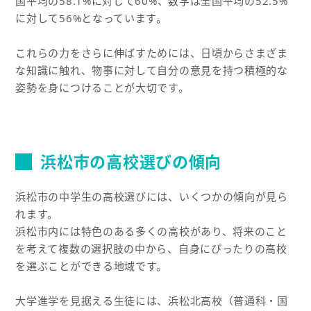
国平均の58.1%に対して60%、数学は全国平均の52.5%
に対して56%となっています。
これらの力をさらに伸ばすためには、日頃からさまざま
な知識に触れ、物事に対して自分の意見を持つ積極的な
姿勢を身につけることが大切です。
浜松市の高校選びの傾向
浜松市の中学生の高校選びには、いくつかの傾向が見ら
れます。
浜松市内には特色のある多くの高校があり、将来のこと
を考えて複数の選択肢の中から、自身にぴったりの高校
を選ぶことができる地域です。
大学進学を見据える生徒には、浜松北高校（普通科・国