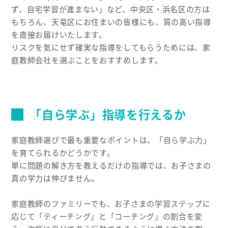
ず、自宅学習が進まない」など、中央区・浜名区の方は
もちろん、天竜区にお住まいの皆様にも、質の高い指導
を直接お届けいたします。
リスクを気にせず確実な指導をしてもらうためには、家
庭教師会社を選ぶことをおすすめします。
「自ら学ぶ」指導を行えるか
家庭教師選びで最も重要なポイントは、「自ら学ぶ力」
を育てられるかどうかです。
単に問題の解き方を教えるだけの指導では、お子さまの
真の学力は伸びません。
家庭教師のファミリーでも、お子さまの学習ステップに
応じて「ティーチング」と「コーチング」の割合を変