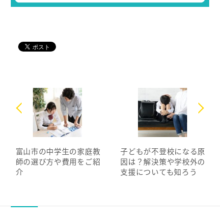
富山市の中学生の家庭教
子どもが不登校になる原
師の選び方や費用をご紹
因は？解決策や学校外の
介
支援についても知ろう