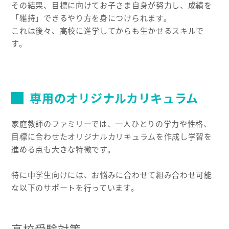
その結果、目標に向けてお子さま自身が努力し、成績を
「維持」できるやり方を身につけられます。
これは後々、高校に進学してからも生かせるスキルで
す。
専用のオリジナルカリキュラム
家庭教師のファミリーでは、一人ひとりの学力や性格、
目標に合わせたオリジナルカリキュラムを作成し学習を
進める点も大きな特徴です。
特に中学生向けには、お悩みに合わせて組み合わせ可能
な以下のサポートを行っています。