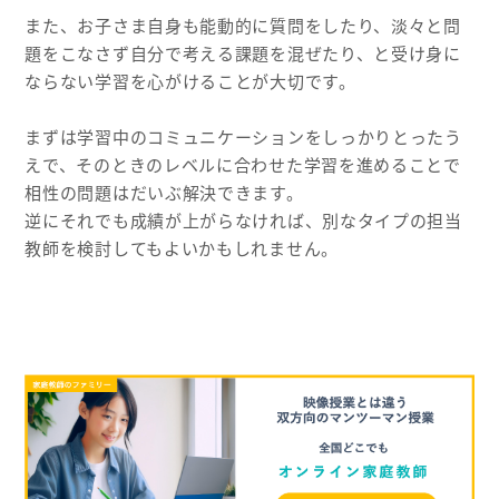
また、お子さま自身も能動的に質問をしたり、淡々と問
題をこなさず自分で考える課題を混ぜたり、と受け身に
ならない学習を心がけることが大切です。
まずは学習中のコミュニケーションをしっかりとったう
えで、そのときのレベルに合わせた学習を進めることで
相性の問題はだいぶ解決できます。
逆にそれでも成績が上がらなければ、別なタイプの担当
教師を検討してもよいかもしれません。