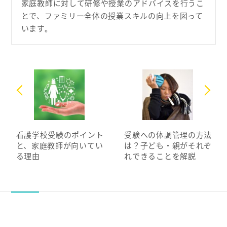
家庭教師に対して研修や授業のアドバイスを行うこ
とで、ファミリー全体の授業スキルの向上を図って
います。
看護学校受験のポイント
受験への体調管理の方法
と、家庭教師が向いてい
は？子ども・親がそれぞ
る理由
れできることを解説