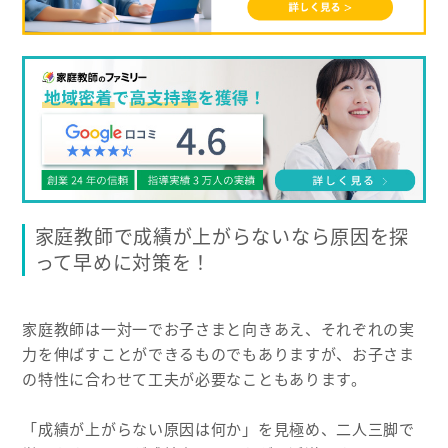
家庭教師で成績が上がらないなら原因を探
って早めに対策を！
家庭教師は一対一でお子さまと向きあえ、それぞれの実
力を伸ばすことができるものでもありますが、お子さま
の特性に合わせて工夫が必要なこともあります。
「成績が上がらない原因は何か」を見極め、二人三脚で