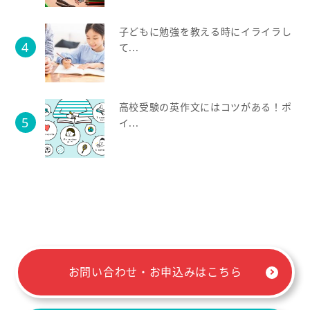
子どもに勉強を教える時にイライラし
て...
高校受験の英作文にはコツがある！ポ
イ...
お問い合わせ・お申込みはこちら