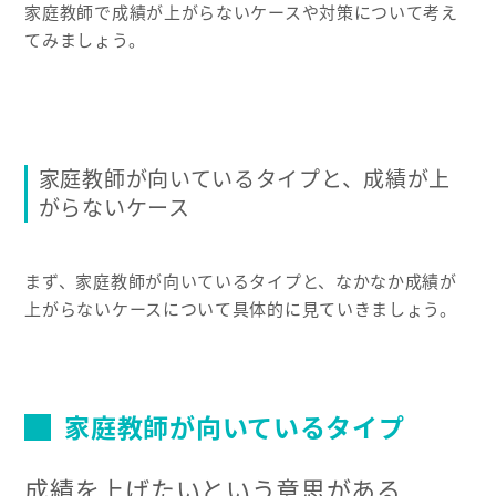
家庭教師で成績が上がらないケースや対策について考え
てみましょう。
家庭教師が向いているタイプと、成績が上
がらないケース
まず、家庭教師が向いているタイプと、なかなか成績が
上がらないケースについて具体的に見ていきましょう。
家庭教師が向いているタイプ
成績を上げたいという意思がある