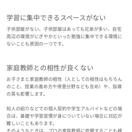
学習に集中できるスペースがない
子供部屋がない、子供部屋はあっても兄弟が多い、自宅
周辺の環境がにぎやかといった勉強に集中できる環境に
ないことも原因の一つです。
家庭教師との相性が良くない
お子さまと家庭教師の相性（人としての相性はもちろん
のこと、授業の進め方や得意分野なども含め）や、指導
の質も影響します。
知人の紹介などでの個人契約や学生アルバイトなどの場
合は、基礎や学習習慣が身についていない場合に対応が
難しいこともあります。
そのようなときは、プロの家庭教師に依頼することも検