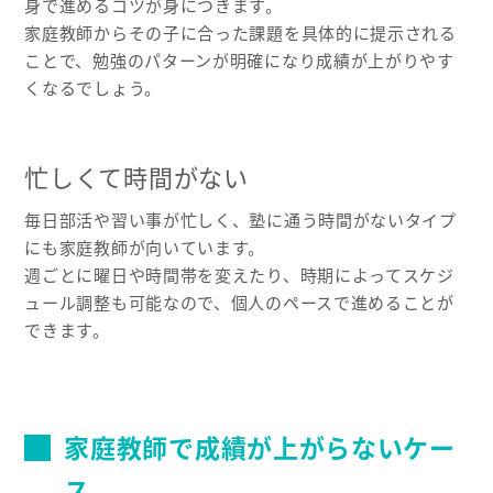
身で進めるコツが身につきます。
家庭教師からその子に合った課題を具体的に提示される
ことで、勉強のパターンが明確になり成績が上がりやす
くなるでしょう。
忙しくて時間がない
毎日部活や習い事が忙しく、塾に通う時間がないタイプ
にも家庭教師が向いています。
週ごとに曜日や時間帯を変えたり、時期によってスケジ
ュール調整も可能なので、個人のペースで進めることが
できます。
家庭教師で成績が上がらないケー
ス