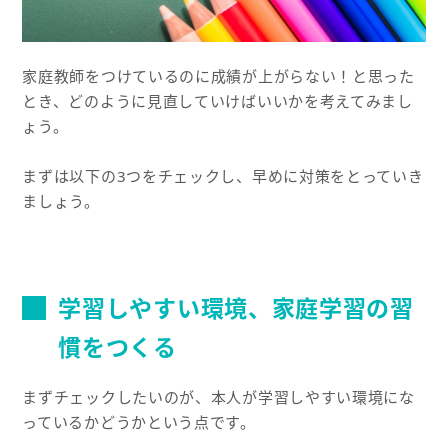
家庭教師をつけているのに成績が上がらない！と思った
とき、どのように見直していけばいいかを考えてみまし
ょう。
まずは以下の3つをチェックし、早めに対策をとっていき
ましょう。
学習しやすい環境、家庭学習の習
慣をつくる
まずチェックしたいのが、本人が学習しやすい環境にな
っているかどうかという点です。