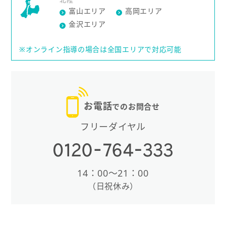
富山エリア
高岡エリア
金沢エリア
※オンライン指導の場合は全国エリアで対応可能
お電話
でのお問合せ
フリーダイヤル
14：00〜21：00
（日祝休み）