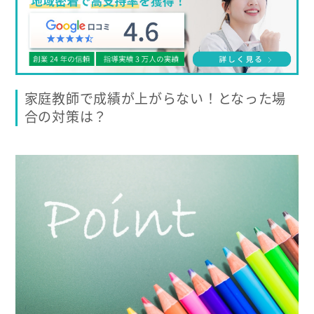
家庭教師で成績が上がらない！となった場
合の対策は？