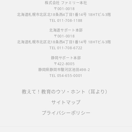
株式会社 ファミリー本社
〒001-0018
北海道札幌市北区北18条西4丁目1番14号 18HTビル3階
TEL 011-708-1188
北海道サポート本部
〒001-0018
北海道札幌市北区北18条西4丁目1番14号 18HTビル3階
TEL 011-708-6722
静岡サポート本部
〒422-8005
静岡県静岡市駿河区池田498-2
TEL 054-655-0001
教えて！教育のウソ・ホント（耳より）
サイトマップ
プライバシーポリシー