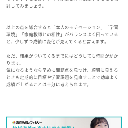
討してみましょう。
以上の点を総合すると「本人のモチベーション」「学習
環境」「家庭教師との相性」がバランスよく回っている
と、少しずつ成績に変化が見えてくると言えます。
ただ、結果がついてくるまでにはどうしても時間がかか
ります。
気になるようなら早めに問題点を見つけ、順調に見える
ときも定期的に目標や学習課題を見直すことで効率よく
成績が上がることは十分に考えられます。