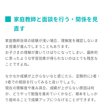
家庭教師と面談を行う・関係を見
直す
家庭教師自体の経験が浅い場合、理解度を確認しないま
ま授業が進んでしまうこともあります。
お子さまの理解が置いてけぼりになってしまい、最終的
に思ったような学習効果が得られないのはとても残念な
ことですよね。
なかなか成績が上がらないなと感じたら、定期的に2者・
3者での相談を行ってみると良いでしょう。
現在の理解度や進み具合、成績が上がらない原因は何
か、どうやって勉強を進めていくかなど、根本をしっか
り固めることで成績アップにつなげることができます。