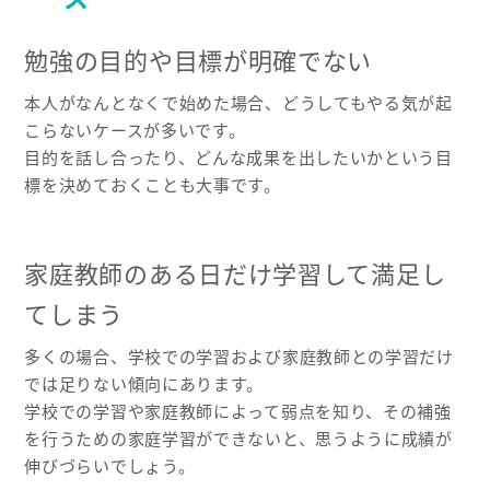
勉強の目的や目標が明確でない
本人がなんとなくで始めた場合、どうしてもやる気が起
こらないケースが多いです。
目的を話し合ったり、どんな成果を出したいかという目
標を決めておくことも大事です。
家庭教師のある日だけ学習して満足し
てしまう
多くの場合、学校での学習および家庭教師との学習だけ
では足りない傾向にあります。
学校での学習や家庭教師によって弱点を知り、その補強
を行うための家庭学習ができないと、思うように成績が
伸びづらいでしょう。