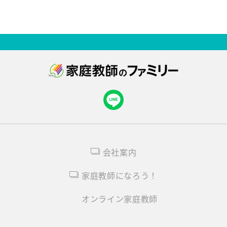
会社案内
家庭教師になろう！
オンライン家庭教師