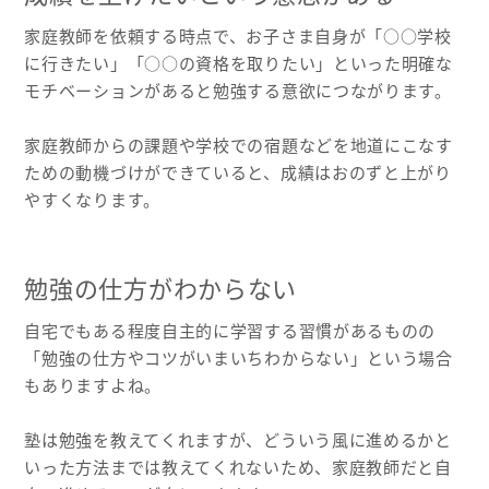
家庭教師を依頼する時点で、お子さま自身が「○○学校
に行きたい」「○○の資格を取りたい」といった明確な
モチベーションがあると勉強する意欲につながります。
家庭教師からの課題や学校での宿題などを地道にこなす
ための動機づけができていると、成績はおのずと上がり
やすくなります。
勉強の仕方がわからない
自宅でもある程度自主的に学習する習慣があるものの
「勉強の仕方やコツがいまいちわからない」という場合
もありますよね。
塾は勉強を教えてくれますが、どういう風に進めるかと
いった方法までは教えてくれないため、家庭教師だと自