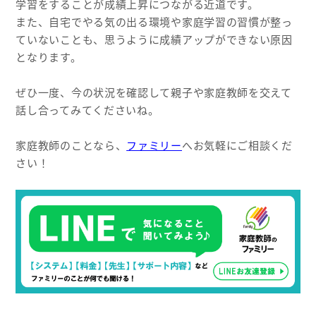
学習をすることが成績上昇につながる近道です。
また、自宅でやる気の出る環境や家庭学習の習慣が整っ
ていないことも、思うように成績アップができない原因
となります。
ぜひ一度、今の状況を確認して親子や家庭教師を交えて
話し合ってみてくださいね。
家庭教師のことなら、
ファミリー
へお気軽にご相談くだ
さい！