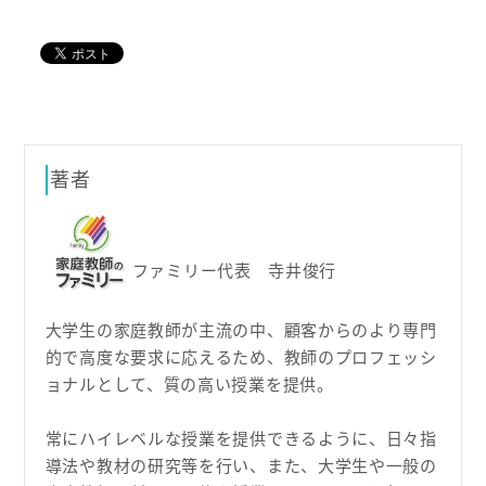
著者
ファミリー代表 寺井俊行
大学生の家庭教師が主流の中、顧客からのより専門
的で高度な要求に応えるため、教師のプロフェッシ
ョナルとして、質の高い授業を提供。
常にハイレベルな授業を提供できるように、日々指
導法や教材の研究等を行い、また、大学生や一般の