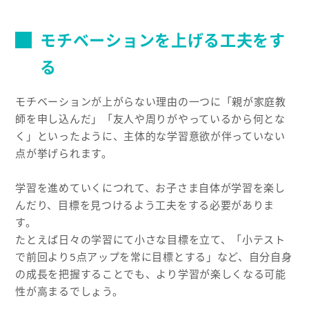
モチベーションを上げる工夫をす
る
モチベーションが上がらない理由の一つに「親が家庭教
師を申し込んだ」「友人や周りがやっているから何とな
く」といったように、主体的な学習意欲が伴っていない
点が挙げられます。
学習を進めていくにつれて、お子さま自体が学習を楽し
んだり、目標を見つけるよう工夫をする必要がありま
す。
たとえば日々の学習にて小さな目標を立て、「小テスト
で前回より5点アップを常に目標とする」など、自分自身
の成長を把握することでも、より学習が楽しくなる可能
性が高まるでしょう。