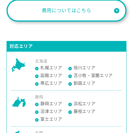
費用についてはこちら
対応エリア
北海道
札幌エリア
旭川エリア
函館エリア
苫小牧・室蘭エリア
帯広エリア
釧路エリア
静岡
静岡エリア
浜松エリア
沼津エリア
藤枝エリア
富士エリア
北陸