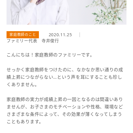
2020.11.25
家庭教師のこと
ファミリー代表 寺井俊行
こんにちは！家庭教師のファミリーです。
せっかく家庭教師をつけたのに、なかなか思い通りの成
績上昇につながらない…という声を耳にすることも珍し
くありません。
家庭教師の実力が成績上昇の一因となるのは間違いあり
ませんが、お子さまのモチベーションや性格、環境など
さまざまな条件によって、その効果が薄くなってしまう
こともあります。