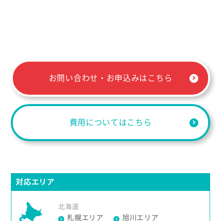
お問い合わせ・お申込みはこちら
費用についてはこちら
対応エリア
北海道
札幌エリア
旭川エリア