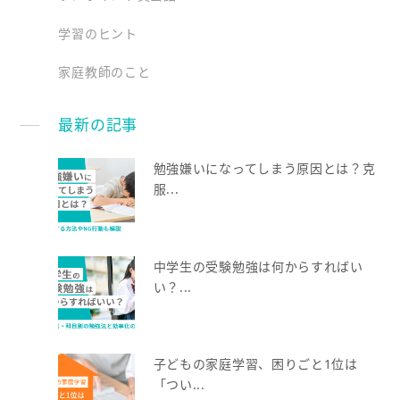
学習のヒント
家庭教師のこと
最新の記事
勉強嫌いになってしまう原因とは？克
服...
中学生の受験勉強は何からすればい
い？...
子どもの家庭学習、困りごと1位は
「つい...