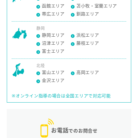
函館エリア
苫小牧・室蘭エリア
帯広エリア
釧路エリア
静岡
静岡エリア
浜松エリア
沼津エリア
藤枝エリア
富士エリア
北陸
富山エリア
高岡エリア
金沢エリア
※オンライン指導の場合は全国エリアで対応可能
お電話
でのお問合せ