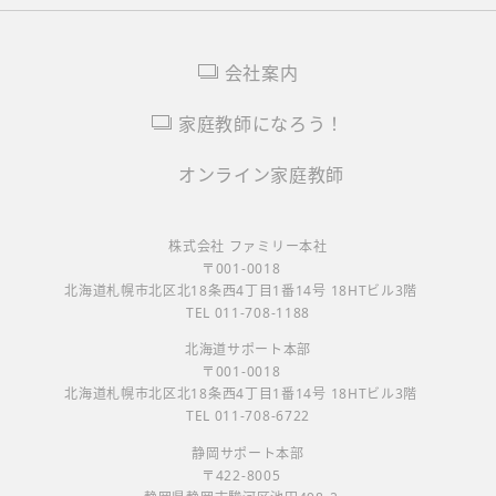
会社案内
家庭教師になろう！
オンライン家庭教師
株式会社 ファミリー本社
〒001-0018
北海道札幌市北区北18条西4丁目1番14号 18HTビル3階
TEL 011-708-1188
北海道サポート本部
〒001-0018
北海道札幌市北区北18条西4丁目1番14号 18HTビル3階
TEL 011-708-6722
静岡サポート本部
〒422-8005