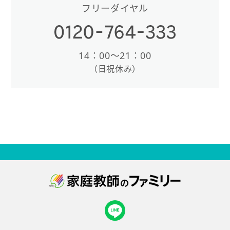
フリーダイヤル
14：00〜21：00
（日祝休み）