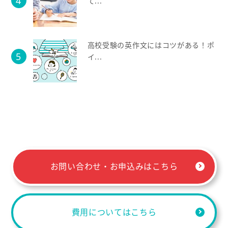
て...
高校受験の英作文にはコツがある！ポ
イ...
お問い合わせ・お申込みはこちら
費用についてはこちら