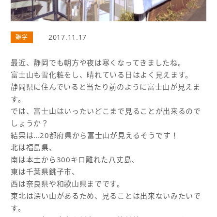
2017.11.17
雑学
最近、静岡でも朝方や夜は寒くなってきましたね。
富士山も雪化粧をし、晴れている日はよく見えます。
静岡県に住んでいると当たり前のように富士山が見えま
す。
では、富士山はいったいどこまで見ることが出来るので
しょうか？
結果は…20都府県から富士山が見えるそうです！
北は福島県、
南は本土から300キロ離れた八丈島、
東は千葉県銚子市、
西は奈良県や和歌山県までです。
東北は深い山があるため、見ることは出来ないみたいで
す。