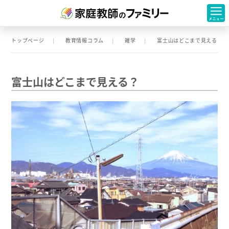
トップページ
教育情報コラム
雑学
富士山はどこまで見える？
富士山はどこまで見える？