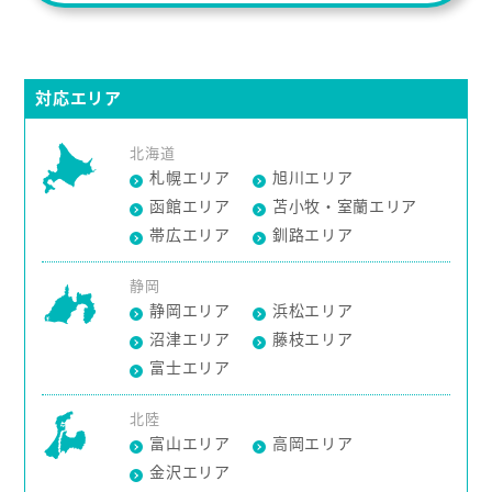
対応エリア
北海道
札幌エリア
旭川エリア
函館エリア
苫小牧・室蘭エリア
帯広エリア
釧路エリア
静岡
静岡エリア
浜松エリア
沼津エリア
藤枝エリア
富士エリア
北陸
富山エリア
高岡エリア
金沢エリア