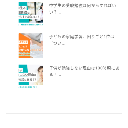
中学生の受験勉強は何からすればい
い？...
子どもの家庭学習、困りごと1位は
「つい...
子供が勉強しない理由は100％親にあ
る！...