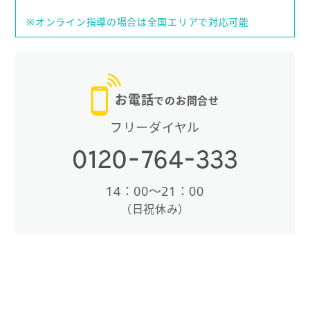
※オンライン指導の場合は全国エリアで対応可能
お電話
でのお問合せ
フリーダイヤル
14：00〜21：00
（日祝休み）