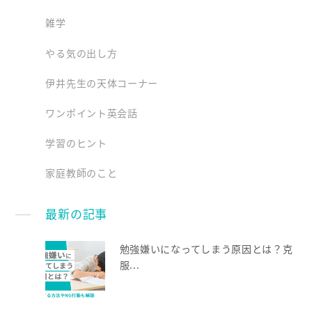
雑学
やる気の出し方
伊井先生の天体コーナー
ワンポイント英会話
学習のヒント
家庭教師のこと
最新の記事
勉強嫌いになってしまう原因とは？克
服...