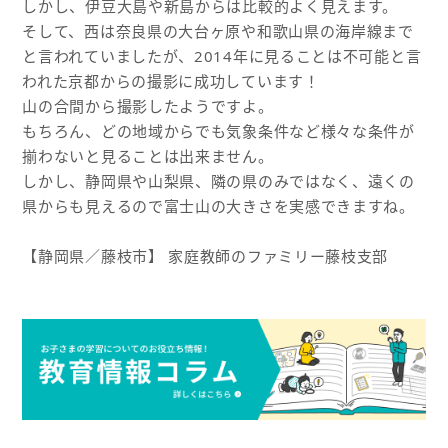
しかし、伊豆大島や新島からは比較的よく見えます。
そして、西は奈良県の大台ヶ原や和歌山県の海岸線まで
と言われていましたが、2014年に見ることは不可能と言
われた京都からの撮影に成功しています！
山の合間から撮影したようですよ。
もちろん、どの地域からでも気象条件など様々な条件が
揃わないと見ることは出来ません。
しかし、静岡県や山梨県、隣の県のみではなく、遠くの
県からも見えるので富士山の大きさを実感できますね。
【静岡県／藤枝市】 家庭教師のファミリー藤枝支部