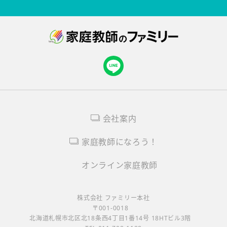
会社案内
家庭教師になろう！
オンライン家庭教師
株式会社 ファミリー本社
〒001-0018
北海道札幌市北区北18条西4丁目1番14号 18HTビル3階