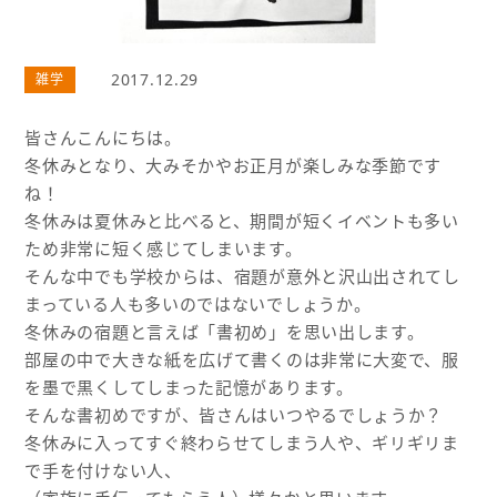
2017.12.29
雑学
皆さんこんにちは。
冬休みとなり、大みそかやお正月が楽しみな季節です
ね！
冬休みは夏休みと比べると、期間が短くイベントも多い
ため非常に短く感じてしまいます。
そんな中でも学校からは、宿題が意外と沢山出されてし
まっている人も多いのではないでしょうか。
冬休みの宿題と言えば「書初め」を思い出します。
部屋の中で大きな紙を広げて書くのは非常に大変で、服
を墨で黒くしてしまった記憶があります。
そんな書初めですが、皆さんはいつやるでしょうか？
冬休みに入ってすぐ終わらせてしまう人や、ギリギリま
で手を付けない人、