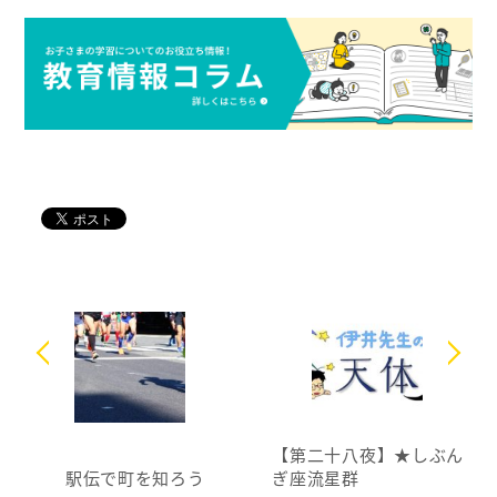
【第二十八夜】★しぶん
駅伝で町を知ろう
ぎ座流星群