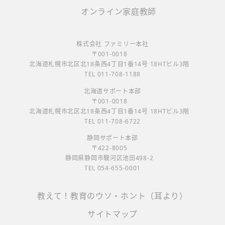
オンライン家庭教師
株式会社 ファミリー本社
〒001-0018
北海道札幌市北区北18条西4丁目1番14号 18HTビル3階
TEL 011-708-1188
北海道サポート本部
〒001-0018
北海道札幌市北区北18条西4丁目1番14号 18HTビル3階
TEL 011-708-6722
静岡サポート本部
〒422-8005
静岡県静岡市駿河区池田498-2
TEL 054-655-0001
教えて！教育のウソ・ホント（耳より）
サイトマップ