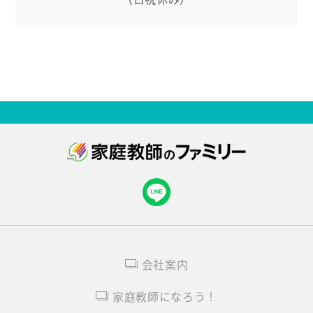
会社案内
家庭教師になろう！