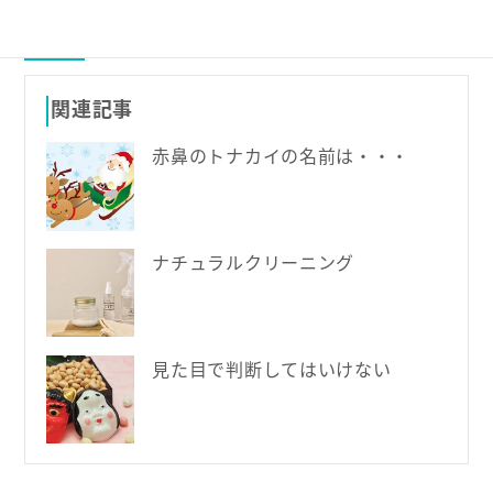
関連記事
赤鼻のトナカイの名前は・・・
ナチュラルクリーニング
見た目で判断してはいけない