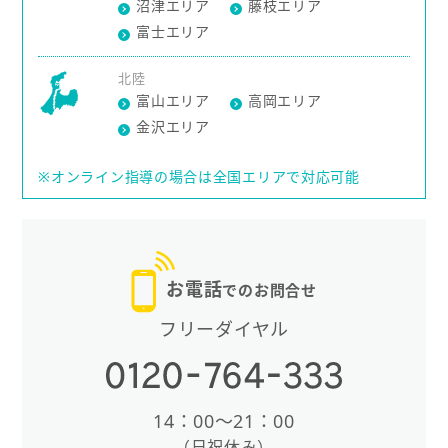
沼津エリア
藤枝エリア
富士エリア
北陸
富山エリア
高岡エリア
金沢エリア
※オンライン指導の場合は全国エリアで対応可能
お電話
でのお問合せ
フリーダイヤル
14：00〜21：00
（日祝休み）