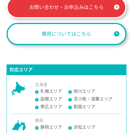
お問い合わせ・お申込みはこちら
費用についてはこちら
対応エリア
北海道
札幌エリア
旭川エリア
函館エリア
苫小牧・室蘭エリア
帯広エリア
釧路エリア
静岡
静岡エリア
浜松エリア