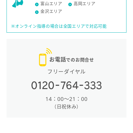
富山エリア
高岡エリア
金沢エリア
※オンライン指導の場合は全国エリアで対応可能
お電話
でのお問合せ
フリーダイヤル
14：00〜21：00
（日祝休み）