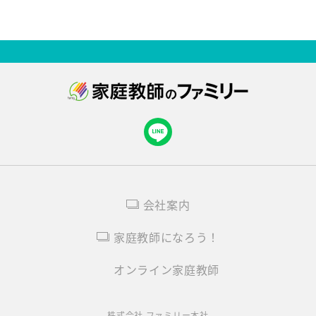
会社案内
家庭教師になろう！
オンライン家庭教師
株式会社 ファミリー本社