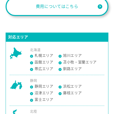
費用についてはこちら
対応エリア
北海道
札幌エリア
旭川エリア
函館エリア
苫小牧・室蘭エリア
帯広エリア
釧路エリア
静岡
静岡エリア
浜松エリア
沼津エリア
藤枝エリア
富士エリア
北陸