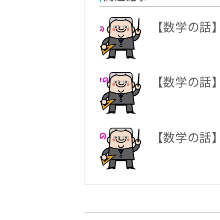
【数学の話
【数学の話
【数学の話