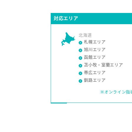
対応エリア
北海道
札幌エリア
旭川エリア
函館エリア
苫小牧・室蘭エリア
帯広エリア
釧路エリア
※オンライン指