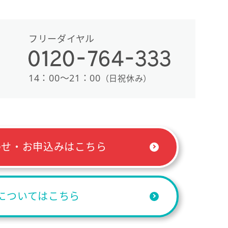
フリーダイヤル
14：00〜21：00
（日祝休み）
わせ・お申込みはこちら
についてはこちら