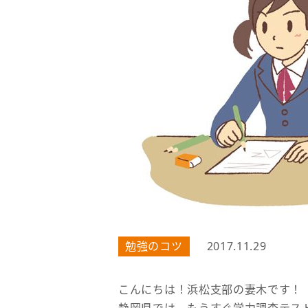
勉強のコツ
2017.11.29
こんにちは！浜松支部の妻木です！