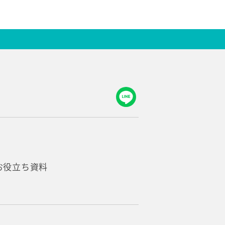
お役立ち資料