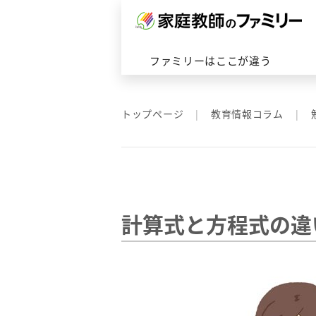
対応エリアトップへ
ファミリーはここが違うトップ
ファミリーの家庭教師トップへ
会社概要はこちら
ファミリーはここが違う
トップページ
教育情報コラム
計算式と方程式の違