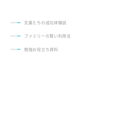
先輩たちの成功体験談
ファミリーの賢い利用法
勉強お役立ち資料