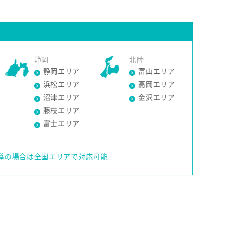
静岡
北陸
静岡エリア
富山エリア
浜松エリア
高岡エリア
沼津エリア
金沢エリア
藤枝エリア
富士エリア
導の場合は全国エリアで対応可能