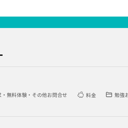
求・無料体験・その他お問合せ
料金
勉強