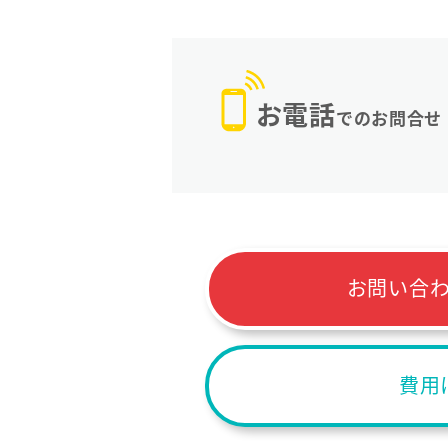
お電話
でのお問合せ
お問い合
費用