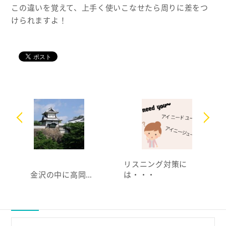
この違いを覚えて、上手く使いこなせたら周りに差をつ
けられますよ！
リスニング対策に
金沢の中に高岡…
は・・・