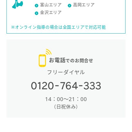
富山エリア
高岡エリア
金沢エリア
※オンライン指導の場合は全国エリアで対応可能
お電話
でのお問合せ
フリーダイヤル
14：00〜21：00
（日祝休み）