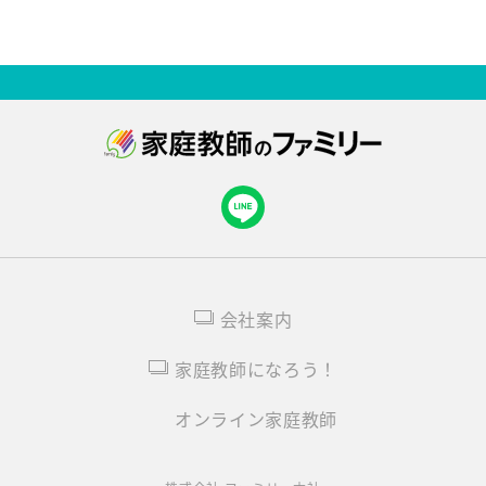
会社案内
家庭教師になろう！
オンライン家庭教師