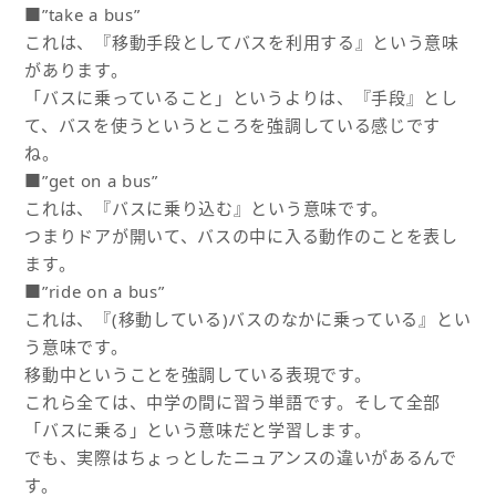
■”take a bus”
これは、『移動手段としてバスを利用する』という意味
があります。
「バスに乗っていること」というよりは、『手段』とし
て、バスを使うというところを強調している感じです
ね。
■”get on a bus”
これは、『バスに乗り込む』という意味です。
つまりドアが開いて、バスの中に入る動作のことを表し
ます。
■”ride on a bus”
これは、『(移動している)バスのなかに乗っている』とい
う意味です。
移動中ということを強調している表現です。
これら全ては、中学の間に習う単語です。そして全部
「バスに乗る」という意味だと学習します。
でも、実際はちょっとしたニュアンスの違いがあるんで
す。