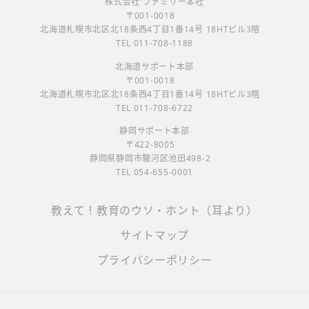
株式会社 ファミリー本社
〒001-0018
北海道札幌市北区北18条西4丁目1番14号 18HTビル3階
TEL 011-708-1188
北海道サポート本部
〒001-0018
北海道札幌市北区北18条西4丁目1番14号 18HTビル3階
TEL 011-708-6722
静岡サポート本部
〒422-8005
静岡県静岡市駿河区池田498-2
TEL 054-655-0001
教えて！教育のウソ・ホント（耳より）
サイトマップ
プライバシーポリシー