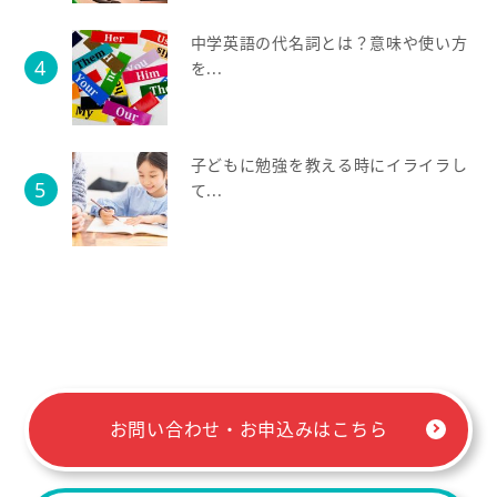
中学英語の代名詞とは？意味や使い方
を...
子どもに勉強を教える時にイライラし
て...
お問い合わせ・お申込みはこちら