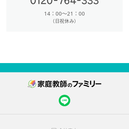
14：00〜21：00
（日祝休み）