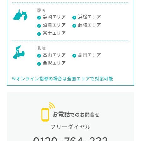
静岡
静岡エリア
浜松エリア
沼津エリア
藤枝エリア
富士エリア
北陸
富山エリア
高岡エリア
金沢エリア
※オンライン指導の場合は全国エリアで対応可能
お電話
でのお問合せ
フリーダイヤル