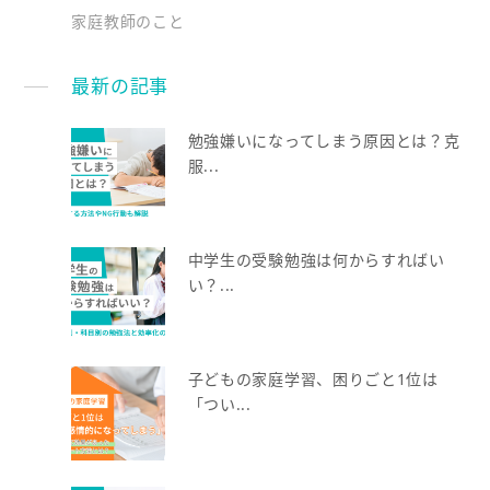
家庭教師のこと
最新の記事
勉強嫌いになってしまう原因とは？克
服...
中学生の受験勉強は何からすればい
い？...
子どもの家庭学習、困りごと1位は
「つい...