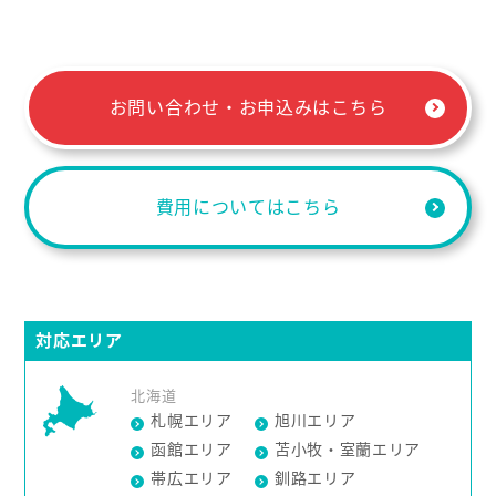
お問い合わせ・お申込みはこちら
費用についてはこちら
対応エリア
北海道
札幌エリア
旭川エリア
函館エリア
苫小牧・室蘭エリア
帯広エリア
釧路エリア