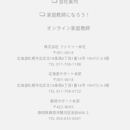
会社案内
家庭教師になろう！
オンライン家庭教師
株式会社 ファミリー本社
〒001-0018
北海道札幌市北区北18条西4丁目1番14号 18HTビル3階
TEL 011-708-1188
北海道サポート本部
〒001-0018
北海道札幌市北区北18条西4丁目1番14号 18HTビル3階
TEL 011-708-6722
静岡サポート本部
〒422-8005
静岡県静岡市駿河区池田498-2
TEL 054-655-0001