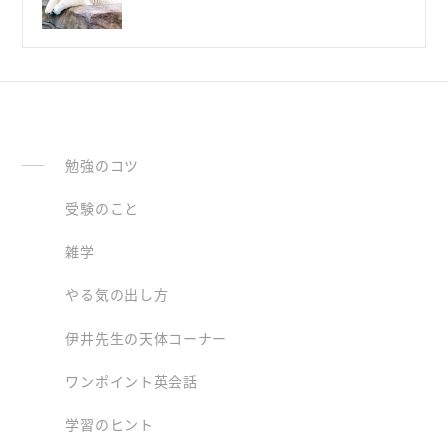
勉強のコツ
受験のこと
雑学
やる気の出し方
伊井先生の天体コーナー
ワンポイント英会話
学習のヒント