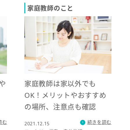
家庭教師のこと
家庭教師は家以外でも
や
OK！メリットやおすすめ
の場所、注意点も確認
続きを読む
読む
2021.12.15