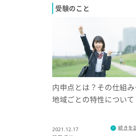
受験のこと
内申点とは？その仕組み
地域ごとの特性について
続きを
2021.12.17