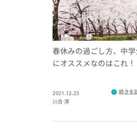
春休みの過ごし方、中学
にオススメなのはこれ！
続きを
2021.12.23
川合 淳