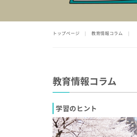
トップページ
教育情報コラム
教育情報コラム
学習のヒント