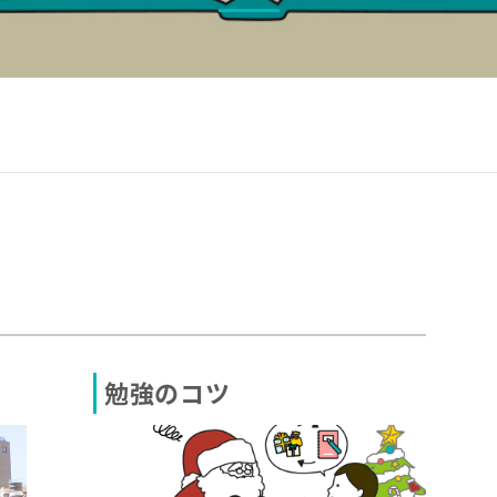
勉強のコツ