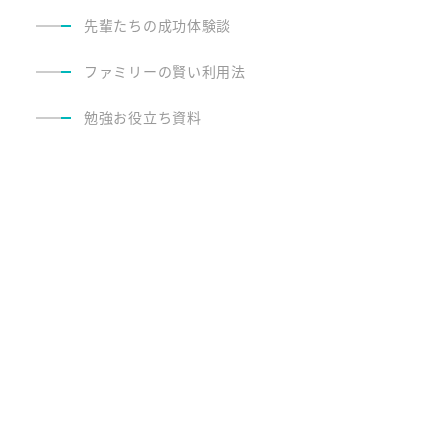
先輩たちの成功体験談
ファミリーの賢い利用法
勉強お役立ち資料